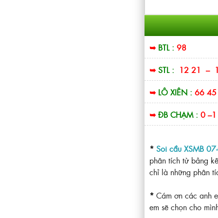
➥
BTL :
98
➥
STL :
12 21 – 
➥
LÔ XIÊN :
66 45
➥
ĐB CHẠM :
0 –1
*
Soi cầu XSMB 07
phân tích từ bảng k
chỉ là những phân t
*
Cám ơn các anh 
em sẽ chọn cho mình