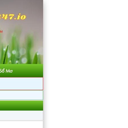
Sổ Mơ