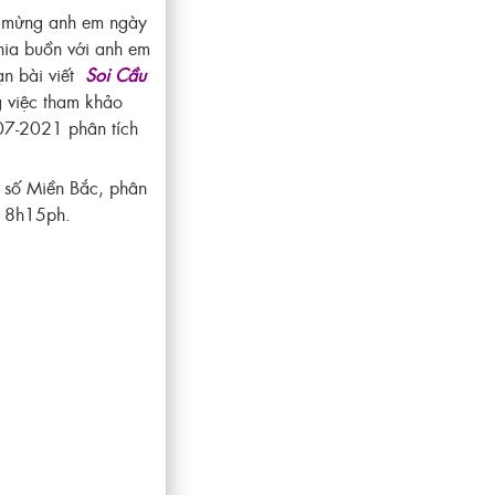
mừng anh em ngày
hia buồn với anh em
ạn bài viết
Soi Cầu
 việc tham khảo
07-2021 phân tích
 số Miền Bắc, phân
 18h15ph.