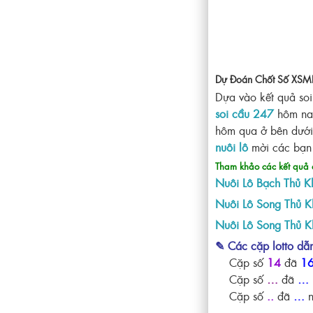
Dự Đoán Chốt Số XS
Dựa vào kết quả soi
soi cầu 247
hôm nay
hôm qua ở bên dưới 
nuôi lô
mời các bạn 
Tham khảo các kết quả d
Nuôi Lô Bạch Thủ 
Nuôi Lô Song Thủ 
Nuôi Lô Song Thủ 
✎ Các cặp lotto dẫ
Cặp số
14
đã
1
Cặp số
…
đã
…
Cặp số
..
đã
…
n