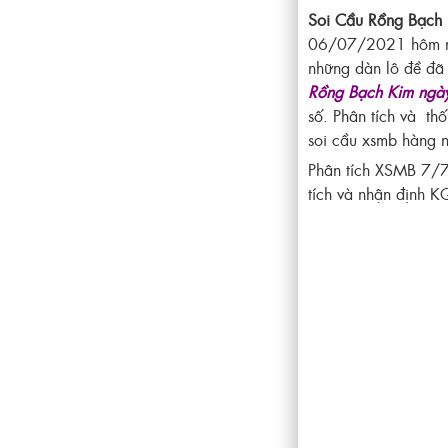
Soi Cầu Rồng Bạch
06/07/2021 hôm nay
những dàn lô đề đã
Rồng Bạch Kim ng
số. Phân tích và t
soi cầu xsmb hàng n
Phân tích XSMB 7/7
tích và nhận định 