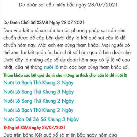
Dự đoán soi cầu miền bắc ngày 28/07/2021
Dự Đoán Chốt Số XSMB Ngày 28-07-2021
Dựa vào kết quả soi cầu từ các phương pháp soi cầu siêu
chuẩn được đề cập bên dưới đây là kết quả soi cầu lô đề
chuẩn hôm nay. Mời anh em cùng tham khảo. Mọi người có
thể xem lại kết quả của bài chốt số hôm qua ở bên dưới nhé.
Dưới đây là những cặp số dự đoán hôm nay có tỷ lệ về cao
nhất, của hệ thống
nuôi lô
mời các bạn cùng tham khảo số.
Tham khảo các kết quả dành cho những ai thích chơi cầu lô đề nuôi lô
Nuôi Lô Bạch Thủ Khung 3 Ngày
Nuôi Lô Song Thủ Khung 3 Ngày
Nuôi Lô Song Thủ Khung 2 Ngày
Nuôi Lô Bạch Thủ Khung 2 Ngày
Nuôi Dàn Đề 36 Số Khung 3 Ngày
Thống kê XSMB ngày 28/07/2021
Dựa trên bảng Kết quả xổ số miền Bắc ngày hôm qua