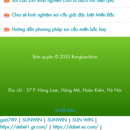
Soi cầu 247-kinh nghiệm chơi lô bạch thủ hiệu quả
Chia sẻ kinh nghiệm soi cầu giải đặc biệt Miền Bắc
Hướng dẫn phương pháp soi cầu miền bắc hay
Bản quyền © 2023 Rongbachkim
Địa chỉ : 57 P. Hàng Lược, Hàng Mã, Hoàn Kiếm, Hà Nội
da88.tube
ga6789
|
SUNWIN
|
SUNWIN
|
SUN WIN
|
https://debet1.gr.com/
|
https://dabet.sa.com/
|