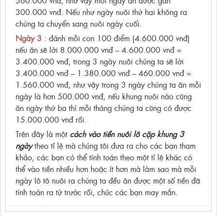
300.000 vnđ. Nếu như ngày nuôi thứ hai không ra
chúng ta chuyển sang nuôi ngày cuối.
Ngày 3
: đánh mỗi con 100 điểm (4.600.000 vnđ)
nếu ăn sẽ lời 8.000.000 vnđ – 4.600.000 vnđ =
3.400.000 vnđ, trong 3 ngày nuôi chúng ta sẽ lời
3.400.000 vnđ – 1.380.000 vnđ – 460.000 vnđ =
1.560.000 vnđ, như vậy trong 3 ngày chúng ta ăn mỗi
ngày là hơn 500.000 vnđ, nếu khung nuôi nào cũng
ăn ngày thứ ba thì mỗi tháng chúng ta cũng có được
15.000.000 vnđ rồi.
Trên đây là một
cách vào tiền nuôi lô cặp khung 3
ngày
theo tỉ lệ mà chúng tôi đưa ra cho các bạn tham
khảo, các bạn có thể tính toán theo một tỉ lệ khác có
thể vào tiền nhiều hơn hoặc ít hơn mà làm sao mà mỗi
ngày lô tô nuôi ra chúng ta đều ăn được một số tiền đã
tính toán ra từ trước rồi, chúc các bạn may mắn.