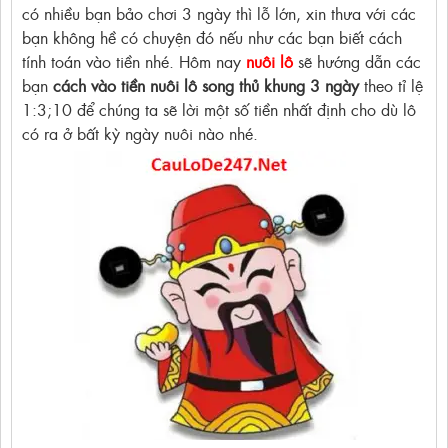
có nhiều bạn bảo chơi 3 ngày thì lỗ lớn, xin thưa với các
bạn không hề có chuyện đó nếu như các bạn biết cách
tính toán vào tiền nhé. Hôm nay
nuôi lô
sẽ hướng dẫn các
bạn
cách vào tiền nuôi lô song thủ khung 3 ngày
theo tỉ lệ
1:3;10 để chúng ta sẽ lời một số tiền nhất định cho dù lô
có ra ở bất kỳ ngày nuôi nào nhé.