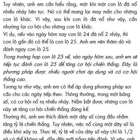
Tuy nhiên, anh em cần hiểu rằng, một khi một con lô đã nổ
nhiều nháy liên tục. Nó có thể mang lại may mắn cho những
con lô khác. Vì vậy, sau khi con lô đã nổ như vậy, cần
nhường lại cơ hội cho những con lô khác.
Ví dụ, nếu vào ngày hôm nay con lô 24 đã nổ 2 nháy, thì
con lô gần đó có thể là con lô 25. Anh em nên thăm dò và
đánh ngay con lô 25.
Trong trường hợp con lô 25 về, vào ngày hôm sau, anh em sẽ
tiếp tục đánh con lô 25 để tăng cơ hội chiến thắng. Đây là
phương pháp được nhiều người chơi áp dụng và có cơ hội
thắng cao.
Tương tự như vậy, anh em có thể áp dụng phương pháp soi
cầu cho các ngày tiếp theo. Thông thường, trong một bảng
số, có cơ hội nổ ra nhiều nháy. Nắm bắt được những con lô
này sẽ tăng cơ hội chiến thắng đáng kể.
Thường thì, anh em thích đánh một dãy số cùng đầu nhằm
tăng tỷ lệ chiến thắng. Tuy nhiên, việc nổ cùng một dãy số là
điều khó xảy ra. Thực tế, tỷ lệ về của dãy số này chỉ là 1/2
và có thể không về, dẫn đến mất trắng tiền đánh. Vì vậy, anh