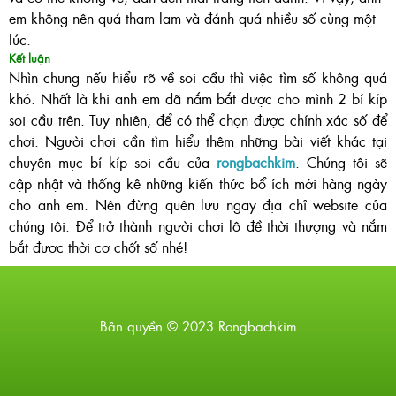
em không nên quá tham lam và đánh quá nhiều số cùng một
lúc.
Kết luận
Nhìn chung nếu hiểu rõ về soi cầu thì việc tìm số không quá
khó. Nhất là khi anh em đã nắm bắt được cho mình 2 bí kíp
soi cầu trên. Tuy nhiên, để có thể chọn được chính xác số để
chơi. Người chơi cần tìm hiểu thêm những bài viết khác tại
chuyên mục bí kíp soi cầu của
rongbachkim
. Chúng tôi sẽ
cập nhật và thống kê những kiến thức bổ ích mới hàng ngày
cho anh em. Nên đừng quên lưu ngay địa chỉ website của
chúng tôi. Để trở thành người chơi lô đề thời thượng và nắm
bắt được thời cơ chốt số nhé!
Bản quyền © 2023 Rongbachkim