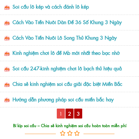
Soi cầu lô kép và cách đánh lô kép
Cách Vào Tiền Nuôi Dàn Đề 36 Số Khung 3 Ngày
Cách Vào Tiền Nuôi Lô Song Thủ Khung 3 Ngày
Kinh nghiệm chơi lô đề Mb mới nhất theo bạc nhớ
Soi cầu 247-kinh nghiệm chơi lô bạch thủ hiệu quả
Chia sẻ kinh nghiệm soi cầu giải đặc biệt Miền Bắc
Hướng dẫn phương pháp soi cầu miền bắc hay
1
2
3
Bí kíp soi cầu – Chia sẻ kinh nghiệm soi cầu hoàn toàn miễn phí