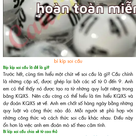
bí kíp soi cầu
Bíp kíp soi cầu lô đề là gì?
Trước hết, cùng tìm hiểu một chút về soi cầu là gì? Cầu chính
là những cặp số, được ghép lại bởi các số từ 0 đến 9. Anh
em có thể thấy nó được tạo ra từ những quy luật riêng trong
bảng KQXS. Nên cầu cũng có thể hiểu là tìm hiểu KQXS và
dự đoán KQXS sẽ về. Anh em chốt số hàng ngày bằng những
quy luật và công thức nào đó. Mỗi người sẽ phù hợp với
những công thức và cách thức soi cầu khác nhau. Điều này
ổn hơn là việc anh em đoán mò số theo cảm tính.
Bí kíp soi cầu chia sẻ từ cao thủ