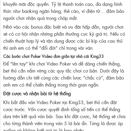
khuyến mãi độc quyền. Tỷ lệ thanh toán cao, đa dạng hình
thức như banking ngân hàng, thẻ cào, ví điện tử… đảm bảo
người chơi nhận quà trong chớp mắt.
Nhờ vào các bonus đặc biệt và ưu đãi hấp dẫn, người chơi
sẽ có cơ hội nhận những phần thưởng cực kỳ giá trị. Nếu có
chiến thuật hợp lý và tận dụng được các bí kíp của cao thủ
thì anh em có thể “đổi đời” chỉ trong vài ván.
Các bước chơi Poker Video đơn giản tại nhà cái King33
Để “lên tay” khi chơi Video Poker và dễ dàng chiến thắng,
bet thủ cần nắm vững các quy tắc chơi cơ bản. Dưới đây là
hướng dẫn chi tiết cùng các chiến lược “chắc cú”, đảm bảo
anh em có thể chiến thắng trong thời gian ngắn.
Đặt cược và nhận bài từ hệ thống
Khi bắt đầu ván Video Poker tại King33, bet thủ cần đặt
cược trước. Vốn cược quyết định tổng số tiền có thể thắng
dựa trên kết quả ván bài. Sau khi đặt cược, hệ thống sẽ chia
cho từng thành viên trong ván 5 lá bài ẩn. Từng lá được úp
xuống và không biết giá trị là bao nhiêu.