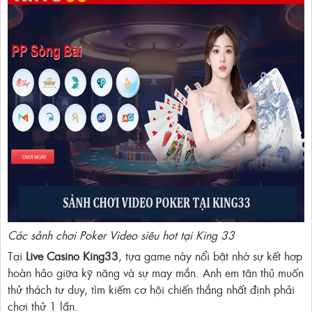
Các sảnh chơi Poker Video siêu hot tại King 33
Tại
Live Casino King33
, tựa game này nổi bật nhờ sự kết hợp
hoàn hảo giữa kỹ năng và sự may mắn. Anh em tân thủ muốn
thử thách tư duy, tìm kiếm cơ hội chiến thắng nhất định phải
chơi thử 1 lần.