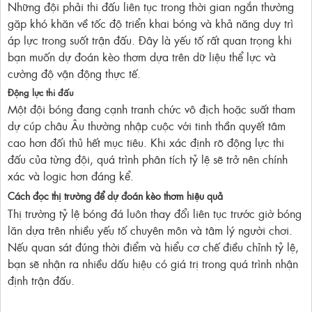
Những đội phải thi đấu liên tục trong thời gian ngắn thường
gặp khó khăn về tốc độ triển khai bóng và khả năng duy trì
áp lực trong suốt trận đấu. Đây là yếu tố rất quan trọng khi
bạn muốn dự đoán kèo thơm dựa trên dữ liệu thể lực và
cường độ vận động thực tế.
Động lực thi đấu
Một đội bóng đang cạnh tranh chức vô địch hoặc suất tham
dự cúp châu Âu thường nhập cuộc với tinh thần quyết tâm
cao hơn đối thủ hết mục tiêu. Khi xác định rõ động lực thi
đấu của từng đội, quá trình phân tích tỷ lệ sẽ trở nên chính
xác và logic hơn đáng kể.
Cách đọc thị trường để dự đoán kèo thơm hiệu quả
Thị trường tỷ lệ bóng đá luôn thay đổi liên tục trước giờ bóng
lăn dựa trên nhiều yếu tố chuyên môn và tâm lý người chơi.
Nếu quan sát đúng thời điểm và hiểu cơ chế điều chỉnh tỷ lệ,
bạn sẽ nhận ra nhiều dấu hiệu có giá trị trong quá trình nhận
định trận đấu.