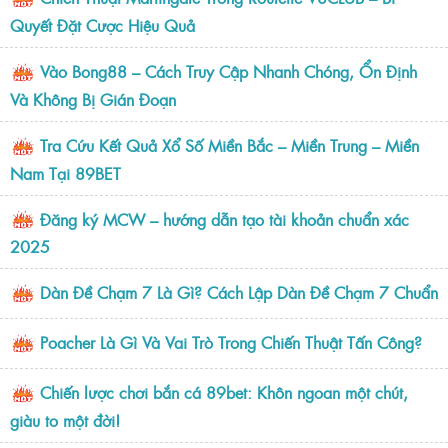
Quyết Đặt Cược Hiệu Quả
Vào Bong88 – Cách Truy Cập Nhanh Chóng, Ổn Định
Và Không Bị Gián Đoạn
Tra Cứu Kết Quả Xổ Số Miền Bắc – Miền Trung – Miền
Nam Tại 89BET
Đăng ký MCW – hướng dẫn tạo tài khoản chuẩn xác
2025
Dàn Đề Chạm 7 Là Gì? Cách Lập Dàn Đề Chạm 7 Chuẩn
Poacher Là Gì Và Vai Trò Trong Chiến Thuật Tấn Công?
Chiến lược chơi bắn cá 89bet: Khôn ngoan một chút,
giàu to một đời!