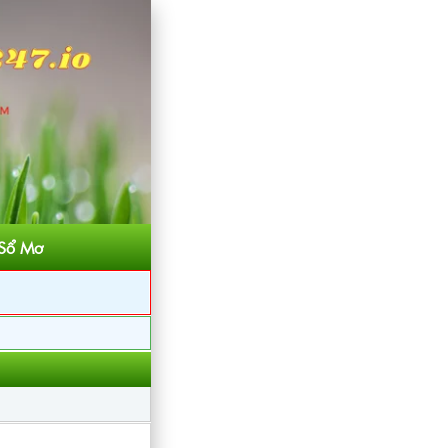
Sổ Mơ