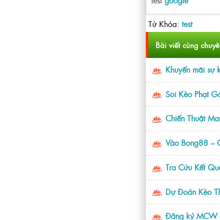
test
google
Từ Khóa:
test
Bài viết cùng chuy
Khuyến mãi sự k
Soi Kèo Phạt G
Chiến Thuật Ma
Vào Bong88 – 
Tra Cứu Kết Qu
Dự Đoán Kèo Th
Đăng ký MCW –