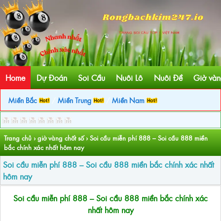
Home
Dự Đoán
Soi Cầu
Nuôi Lô
Nuôi Đề
Giờ vàn
Miền Bắc
/
Miền Trung
/
Miền Nam
Trang chủ
›
giờ vàng chốt số
›
Soi cầu miễn phí 888 – Soi cầu 888 miền
bắc chính xác nhất hôm nay
Soi cầu miễn phí 888 – Soi cầu 888 miền bắc chính xác nhất
hôm nay
Soi cầu miễn phí 888 – Soi cầu 888 miền bắc chính xác
nhất hôm nay