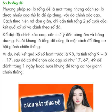
Soi lô tổng đề
Phương pháp soi lô tổng đề là một trong những cách soi lô
được nhiều cao thủ lô đề áp dụng, với độ chính xác cao.
Cách thực hiện rất đơn giản, chỉ cần tính tổng 2 số cuối của
kết quả xổ số và đánh theo số đó.
Để đạt độ chính xác cao, cần chú ý đến bóng âm và bóng
dương. Nuôi khung lô tổng đề cũng là một cách để tăng cơ
hội giành chiến thắng.
Ví dụ, nếu kết quả xổ số hôm trước là 98, ta tính tổng 9 + 8
= 17, sau đó có thể chọn các cặp số như 17, 67, 49 để
đánh trong 1 ngày hoặc nuôi khung để tăng cơ hội giành
chiến thắng.