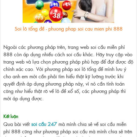
Soi lô tổng đề - phuong phap soi cau mien phi 888
Ngoài các phương pháp trên, trang web soi cầu miễn phí
888 còn áp dụng nhiều cách soi cầu khác. Hãy truy cập vào
trang web và lựa chọn phương pháp phù hợp để đạt được độ
chính xác cao. Với phương pháp soi lô tổng đề mình lưu ý
cho anh em mới cần phải tìm hiểu thật kỹ lưỡng trước khi
quyết định áp dụng phương pháp này, vì nó cần tính toán
cũng như hiểu thật rõ về lô đề xổ số, các phương pháp thì
mới áp dụng được.
Kết luận
Qua bài viết
soi cầu 247
mà mình chia sẻ về soi cầu miễn
phí 888 cũng như phương pháp soi cầu mà mình chia sẻ trên