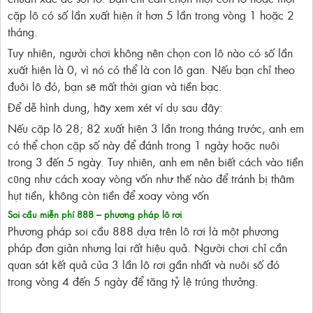
cặp lô có số lần xuất hiện ít hơn 5 lần trong vòng 1 hoặc 2
tháng.
Tuy nhiên, người chơi không nên chọn con lô nào có số lần
xuất hiện là 0, vì nó có thể là con lô gan. Nếu bạn chỉ theo
đuôi lô đó, bạn sẽ mất thời gian và tiền bạc.
Để dễ hình dung, hãy xem xét ví dụ sau đây:
Nếu cặp lô 28; 82 xuất hiện 3 lần trong tháng trước, anh em
có thể chọn cặp số này để đánh trong 1 ngày hoặc nuôi
trong 3 đến 5 ngày. Tuy nhiên, anh em nên biết cách vào tiền
cũng như cách xoay vòng vốn như thế nào để tránh bị thâm
hụt tiền, không còn tiền để xoay vòng vốn
Soi cầu miễn phí 888 – phương pháp lô rơi
Phương pháp soi cầu 888 dựa trên lô rơi là một phương
pháp đơn giản nhưng lại rất hiệu quả. Người chơi chỉ cần
quan sát kết quả của 3 lần lô rơi gần nhất và nuôi số đó
trong vòng 4 đến 5 ngày để tăng tỷ lệ trúng thưởng.