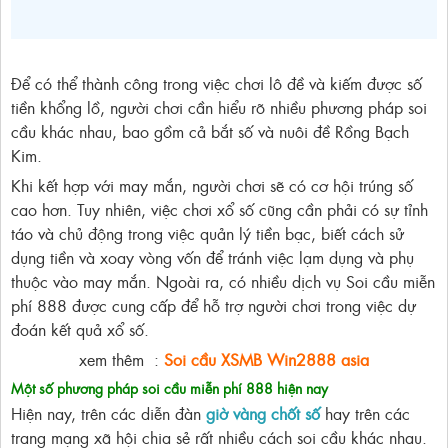
Để có thể thành công trong việc chơi lô đề và kiếm được số
tiền khổng lồ, người chơi cần hiểu rõ nhiều phương pháp soi
cầu khác nhau, bao gồm cả bắt số và nuôi đề Rồng Bạch
Kim.
Khi kết hợp với may mắn, người chơi sẽ có cơ hội trúng số
cao hơn. Tuy nhiên, việc chơi xổ số cũng cần phải có sự tỉnh
táo và chủ động trong việc quản lý tiền bạc, biết cách sử
dụng tiền và xoay vòng vốn để tránh việc lạm dụng và phụ
thuộc vào may mắn. Ngoài ra, có nhiều dịch vụ Soi cầu miễn
phí 888 được cung cấp để hỗ trợ người chơi trong việc dự
đoán kết quả xổ số.
xem thêm :
Soi cầu XSMB Win2888 asia
Một số phương pháp soi cầu miễn phí 888 hiện nay
Hiện nay, trên các diễn đàn
giờ vàng chốt số
hay trên các
trang mạng xã hội chia sẻ rất nhiều cách soi cầu khác nhau.