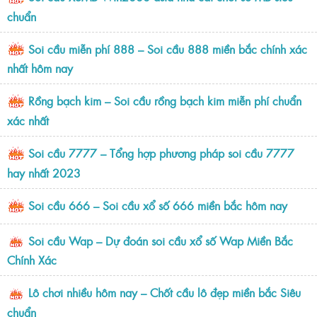
chuẩn
Soi cầu miễn phí 888 – Soi cầu 888 miền bắc chính xác
nhất hôm nay
Rồng bạch kim – Soi cầu rồng bạch kim miễn phí chuẩn
xác nhất
Soi cầu 7777 – Tổng hợp phương pháp soi cầu 7777
hay nhất 2023
Soi cầu 666 – Soi cầu xổ số 666 miền bắc hôm nay
Soi cầu Wap – Dự đoán soi cầu xổ số Wap Miền Bắc
Chính Xác
Lô chơi nhiều hôm nay – Chốt cầu lô đẹp miền bắc Siêu
chuẩn