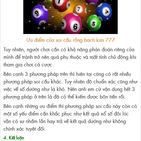
Ưu điểm của soi cầu rồng bạch kim 777
Tuy nhiên, người chơi cần có khả năng phán đoán riêng của
mình để tránh trở nên quá phụ thuộc và mất tính chủ động khi
tham gia chơi cá cược.
Bên cạnh 3 phương pháp trên thì hiện tại cũng có rất nhiều
phương pháp soi cầu khác. Tuy nhiên độ chuẩn xác cũng như
việc về số dường như là khó. Nên anh em cứ vận dụng hết 3
phương pháp ở trên là đã có thể kiếm được bộn tiền rồi.
Bên cạnh những ưu điểm thì phương pháp soi cầu này còn có
một số yếu điểm cần khắc phục như kết quả xổ số đôi lúc
vẫn có sự nhầm lẫn hay trả về kết quả dường như không
chính xác tuyệt đối.
4. Kết luận