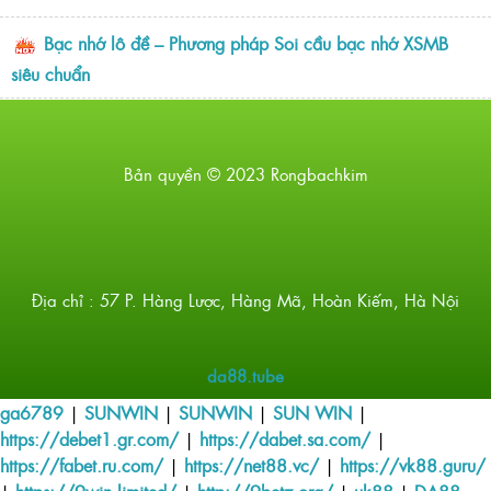
Bạc nhớ lô đề – Phương pháp Soi cầu bạc nhớ XSMB
siêu chuẩn
Bản quyền © 2023 Rongbachkim
Địa chỉ : 57 P. Hàng Lược, Hàng Mã, Hoàn Kiếm, Hà Nội
da88.tube
ga6789
|
SUNWIN
|
SUNWIN
|
SUN WIN
|
https://debet1.gr.com/
|
https://dabet.sa.com/
|
https://fabet.ru.com/
|
https://net88.vc/
|
https://vk88.guru/
|
https://9win.limited/
|
http://9betz.org/
|
uk88
|
DA88