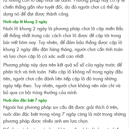
chiến thắng gần như tuyệt đối, do đó người chơi có thể áp
dụng nó để đạt được thành công.
Nuôi cặp lô khung 2 ngày
Nuôi lô khung 2 ngày là phương pháp chơi lô cặp miền Bắc
dễ thắng nhất trong các cách chơi lô được đề cập tới trong
bài viết hôm nay. Tuy nhiên, để đảm bảo thắng được cặp lô
khung 2 ngày đều đặn hàng tháng, người chơi cần tính toán
và lựa chọn cặp lô có xác suất cao nhất.
Phương pháp này dựa trên kết quả xổ số của ngày trước để
phân tích và tính toán. Nếu cặp lô không nổ trong ngày đầu
tiên, người chơi cần đánh liên tiếp cặp lô đó trong những
ngày tiếp theo. Tuy nhiên, người chơi không nên nản chí và
bỏ qua cơ hội trúng thưởng của mình.
Nuôi dàn đặc biệt 7 ngày
Ngoài hai phương pháp soi cầu đã được giải thích ở trên,
nuôi dàn đặc biệt trong vòng 7 ngày cũng là một trong những
phương pháp được nhiều anh em lựa chọn.