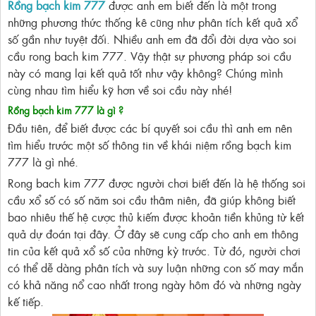
Rồng bạch kim 777
được anh em biết đến là một trong
những phương thức thống kê cũng như phân tích kết quả xổ
số gần như tuyệt đối. Nhiều anh em đã đổi đời dựa vào soi
cầu rong bach kim 777. Vậy thật sự phương pháp soi cầu
này có mang lại kết quả tốt như vậy không? Chúng mình
cùng nhau tìm hiểu kỹ hơn về soi cầu này nhé!
Rồng bạch kim 777 là gì ?
Đầu tiên, để biết được các bí quyết soi cầu thì anh em nên
tìm hiểu trước một số thông tin về khái niệm rồng bạch kim
777 là gì nhé.
Rong bach kim 777 được người chơi biết đến là hệ thống soi
cầu xổ số có số năm soi cầu thâm niên, đã giúp không biết
bao nhiêu thế hệ cược thủ kiếm được khoản tiền khủng từ kết
quả dự đoán tại đây. Ở đây sẽ cung cấp cho anh em thông
tin của kết quả xổ số của những kỳ trước. Từ đó, người chơi
có thể dễ dàng phân tích và suy luận những con số may mắn
có khả năng nổ cao nhất trong ngày hôm đó và những ngày
kế tiếp.