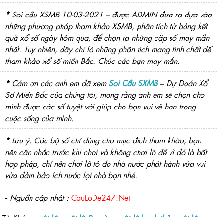
*
Soi cầu XSMB 10-03-2021 – được ADMIN đưa ra dựa vào
những phương pháp tham khảo XSMB, phân tích từ bảng kết
quả xổ số ngày hôm qua, để chọn ra những cặp số may mắn
nhất. Tuy nhiên, đây chỉ là những phân tích mang tính chất để
tham khảo xổ số miền Bắc. Chúc các bạn may mắn.
*
Cám ơn các anh em đã xem
Soi Cầu SXMB
– Dự Đoán Xổ
Số Miền Bắc của chúng tôi, mong rằng anh em sẽ chọn cho
mình được các số tuyệt vời giúp cho bạn vui vẻ hơn trong
cuộc sống của mình.
*
Lưu ý: Các bộ số chỉ dùng cho mục đích tham khảo, bạn
nên cân nhắc trước khi chơi và không chơi lô đề vì đó là bất
hợp pháp, chỉ nên chơi lô tô do nhà nước phát hành vừa vui
vừa đảm bảo ích nước lợi nhà bạn nhé.
⁃
Nguồn cập nhật :
CauLoDe247.Net