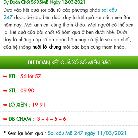
Dự Đoán Chốt Số XSMB Ngày 12-03-2021
Dựa vào kết quả soi cầu từ các phương pháp
soi cầu
247
được đề cập bên dưới đây là kết quả soi cầu miền Bắc
hôm nay. Mời anh em cùng tham khảo. Mọi người có thể xem
lại kết quả của bài chốt số hôm qua ở bên dưới nhé. Dưới
đây là những cặp số dự đoán hôm nay có tỷ lệ về cao nhất,
của hệ thống
nuôi lô khung
mời các bạn cùng tham khảo.
DỰ ĐOÁN KẾT QUẢ XỔ SỐ MIỀN BẮC
➥
BTL :
56 lót 57
➥
STL :
09 90
➥
LÔ XIÊN :
19 91
➥
ĐB CHẠM :
3 – 4 – 5 – 6
*
Xem lại hôm qua :
Soi cầu MB 247 ngày 11/03/2021