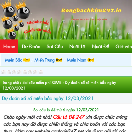
Home
Dự Đoán
Soi Cầu
Nuôi Lô
Nuôi Đề
Giờ vàn
Miền Bắc
/
Miền Trung
/
Miền Nam
Trang chủ
›
Soi cầu miễn phí XSMB
›
Dự đoán xổ số miền bắc ngày
12/03/2021
Dự đoán xổ số miền bắc ngày 12/03/2021
Soi cầu lô đề thứ 6 ngày 12/03/2021
Chào ngày mới cả nhà!
Cầu Lô Đề 247
xin được chúc mừng
các bạn nay đã được chiến thắng và chia buồn với các bạn
thua. Hôm nay website caulode247.net
xin được gửi tới các