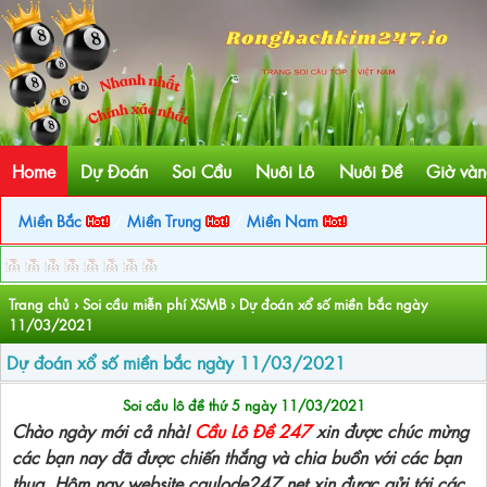
Home
Dự Đoán
Soi Cầu
Nuôi Lô
Nuôi Đề
Giờ vàn
Miền Bắc
/
Miền Trung
/
Miền Nam
Trang chủ
›
Soi cầu miễn phí XSMB
›
Dự đoán xổ số miền bắc ngày
11/03/2021
Dự đoán xổ số miền bắc ngày 11/03/2021
Soi cầu lô đề thứ 5 ngày 11/03/2021
Chào ngày mới cả nhà!
Cầu Lô Đề 247
xin được chúc mừng
các bạn nay đã được chiến thắng và chia buồn với các bạn
thua. Hôm nay website caulode247.net
xin được gửi tới các