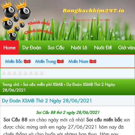
Home
Dự Đoán
Soi Cầu
Nuôi Lô
Nuôi Đề
Giờ vàn
Miền Bắc
/
Miền Trung
/
Miền Nam
Trang chủ
›
Soi cầu miễn phí XSMB
›
Dự Đoán XSMB Thứ 2 Ngày
28/06/2021
Dự Đoán XSMB Thứ 2 Ngày 28/06/2021
Soi Cầu 88 thứ 2 ngày 28/06/2021
Soi Cầu 88
xin chào ngày mới cả nhà!
Soi cầu miền bắc
xin
được chúc mừng anh em ngày 27/06/2021 hôm nay đã
chiến thắng và chia buồn với những bạn thua. Hôm nay