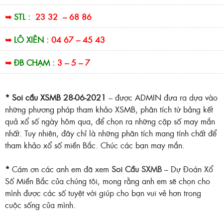
➥
STL :
23 32 – 68 86
➥
LÔ XIÊN :
04 67 – 45 43
➥
ĐB CHẠM :
3 – 5 – 7
*
Soi cầu XSMB 28-06-2021
– được ADMIN đưa ra dựa vào
những phương pháp tham khảo XSMB, phân tích từ bảng kết
quả xổ số ngày hôm qua, để chọn ra những cặp số may mắn
nhất. Tuy nhiên, đây chỉ là những phân tích mang tính chất để
tham khảo xổ số miền Bắc. Chúc các bạn may mắn.
*
Cám ơn các anh em đã xem
Soi Cầu SXMB
– Dự Đoán Xổ
Số Miền Bắc của chúng tôi, mong rằng anh em sẽ chọn cho
mình được các số tuyệt vời giúp cho bạn vui vẻ hơn trong
cuộc sống của mình.