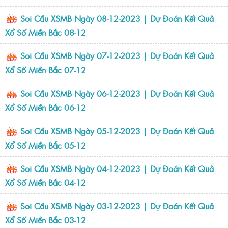
Soi Cầu XSMB Ngày 08-12-2023 | Dự Đoán Kết Quả
Xổ Số Miền Bắc 08-12
Soi Cầu XSMB Ngày 07-12-2023 | Dự Đoán Kết Quả
Xổ Số Miền Bắc 07-12
Soi Cầu XSMB Ngày 06-12-2023 | Dự Đoán Kết Quả
Xổ Số Miền Bắc 06-12
Soi Cầu XSMB Ngày 05-12-2023 | Dự Đoán Kết Quả
Xổ Số Miền Bắc 05-12
Soi Cầu XSMB Ngày 04-12-2023 | Dự Đoán Kết Quả
Xổ Số Miền Bắc 04-12
Soi Cầu XSMB Ngày 03-12-2023 | Dự Đoán Kết Quả
Xổ Số Miền Bắc 03-12