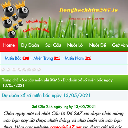
Home
Dự Đoán
Soi Cầu
Nuôi Lô
Nuôi Đề
Giờ vàn
Miền Bắc
/
Miền Trung
/
Miền Nam
Trang chủ
›
Soi cầu miễn phí XSMB
›
Dự đoán xổ số miền bắc ngày
13/05/2021
Dự đoán xổ số miền bắc ngày 13/05/2021
Soi Cầu 24h ngày ngày 13/05/2021
Chào ngày mới cả nhà! Cầu Lô Đề 247 xin được chúc mừng
các bạn nay đã được chiến thắng và chia buồn với các bạn
thua. Hôm nay website
caulode247.net
xin được gửi tới các