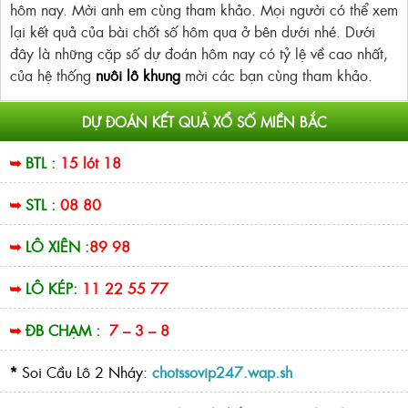
hôm nay. Mời anh em cùng tham khảo. Mọi người có thể xem
lại kết quả của bài chốt số hôm qua ở bên dưới nhé. Dưới
đây là những cặp số dự đoán hôm nay có tỷ lệ về cao nhất,
của hệ thống
nuôi lô khung
mời các bạn cùng tham khảo.
DỰ ĐOÁN KẾT QUẢ XỔ SỐ MIỀN BẮC
➥
BTL :
15 lót 18
➥
STL :
08 80
➥
LÔ XIÊN :
89 98
➥
LÔ KÉP:
11 22 55 77
➥
ĐB CHẠM :
7 – 3 – 8
*
Soi Cầu Lô 2 Nháy:
chotssovip247.wap.sh