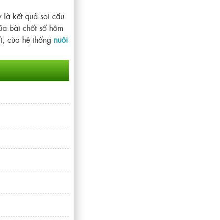
là kết quả soi cầu
ủa bài chốt số hôm
t, của hệ thống
nuôi