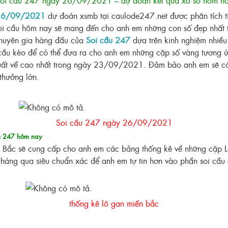
oi cầu 247 ngày 26/09/2021 – dự đoán kết quả xổ số hôm n
 26/09/2021
dự đoán xsmb tại caulode247.net được phân tích tí
i cầu hôm nay sẽ mang đến cho anh em những con số đẹp nhất t
chuyên gia hàng đầu của
Soi cầu 247
dựa trên kinh nghiệm nhiều
cầu kèo để có thể đưa ra cho anh em những cặp số vàng tương ứ
uất về cao nhất trong ngày 23/09/2021. Đảm bảo anh em sẽ c
thưởng lớn.
Soi cầu 247 ngày 26/09/2021
c 247 hôm nay
Bắc sẽ cung cấp cho anh em các bảng thống kê về những cặp Lo
g tháng qua siêu chuẩn xác để anh em tự tin hơn vào phần soi cầu
thống kê lô gan miền bắc