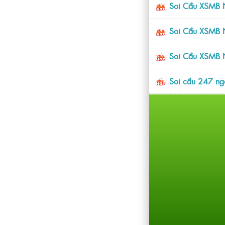
Soi Cầu XSMB 
Soi Cầu XSMB 
Soi Cầu XSMB 
Soi cầu 247 n