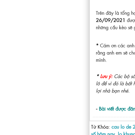
Trên đây là tổng 
26/09/2021
đư
những cầu kèo sẽ 
*
Cám ơn các anh
rằng anh em sẽ chọ
mình.
*
Lưu ý:
Các bộ số
lô đề vì đó là bất
lợi nhà bạn nhé.
⁃
Bài viết được đăn
Từ Khóa:
cau lo de 
số hôm nay
,
lo khun