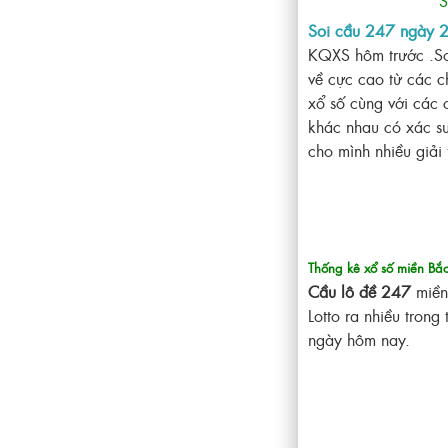
S
Soi cầu 247 ngày
KQXS hôm trước .So
về cực cao từ các 
xổ số cùng với các 
khác nhau có xác s
cho mình nhiều giải 
Thống kê xổ số miền Bắ
Cầu lô đề 247
miền 
Lotto ra nhiều tron
ngày hôm nay.