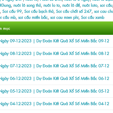
 Khung
,
nuôi lô song thủ
,
nuôi lo to
,
nuôi lô đề
,
nuôi loto
,
soi cầu
,
Soi cầu 99
,
Soi cầu bạch thủ
,
Soi cầu chốt số 247
,
soi cau ch
i cầu mb
,
soi cầu miền bắc
,
soi cau mien phi
,
Soi cầu xsmb
ên mục
Ngày 09-12-2023 | Dự Đoán Kết Quả Xổ Số Miền Bắc 09-12
Ngày 08-12-2023 | Dự Đoán Kết Quả Xổ Số Miền Bắc 08-12
Ngày 07-12-2023 | Dự Đoán Kết Quả Xổ Số Miền Bắc 07-12
Ngày 06-12-2023 | Dự Đoán Kết Quả Xổ Số Miền Bắc 06-12
Ngày 05-12-2023 | Dự Đoán Kết Quả Xổ Số Miền Bắc 05-12
Ngày 04-12-2023 | Dự Đoán Kết Quả Xổ Số Miền Bắc 04-12