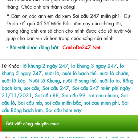
thắng. Chúc anh em thành công!
*
Cám ơn các anh em đã xem
Soi cầu 247 miễn phí
– Dự
Đoán kết quả Xổ Số Miền Bắc hôm nay của chúng tôi,
mong rằng anh em sẽ chọn cho mình được các số tuyệt vời
giúp cho bạn vui vẻ hơn trong cuộc sống của mình.
⁃
Bài viết được đăng bởi:
CauLoDe247.Net
Từ Khóa:
lô khung 2 ngày 247
,
lo khung 3 ngay 247
,
lo
khung 5 ngay 247
,
nuôi lô
,
nuôi lô bạch thủ
,
nuôi lô chuân
,
nuôi lô kép
,
Nuôi Lô Khung
,
nuôi lô song thủ
,
nuôi lo to
,
Rồng
bạch kim
,
soi cầu
,
Soi cầu 247
,
Soi cầu 247 miễn phí ngày
21/11/2021
,
Soi cầu 88
,
Soi cầu 99
,
soi cau chuan
,
Soi
cầu lô
,
Soi cầu mb
,
soi cầu miền bắc
,
soi cau mien phi
,
Soi
cầu Rồng bạch kim
,
Soi cầu hôm nay
Bài viết cùng chuyên mục