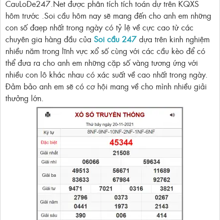
CauLoDe247.Net được phân tích tích toán dự trên KQXS
hôm trước .Soi cầu hôm nay sẽ mang đến cho anh em những
con số đaẹp nhất trong ngày có tỷ lệ về cực cao từ các
chuyên gia hàng đầu của
Soi cầu 247
dựa trên kinh nghiệm
nhiều năm trong lĩnh vực xổ số cùng với các cầu kèo để có
thể đưa ra cho anh em những cặp số vàng tương ứng với
nhiều con lô khác nhau có xác suất về cao nhất trong ngày.
Đảm bảo anh em sẽ có cơ hội mang về cho mình nhiều giải
thưởng lớn.