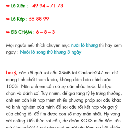
➥
Lô Xiên :
49 94 – 71 73
➥
Lô Kép :
55 88 99
➥
ĐB CHẠM :
6 – 8 – 3
Mọi người nếu thích chuyên mục
nuôi lô khung
thì hãy xem
ngay :
Nuôi lô song thủ khung 3 ngày
Lưu ý,
các kết quả soi cầu XSMB tại Caulode247.net chỉ
mang tính chất tham khảo, không đảm bảo chính xác
100%. Nên anh em cần có sự cân nhắc trước khi lựa
chọn và đánh số. Tuy nhiên, để gia tăng tỷ lệ trúng thưởng,
anh em cần kết hợp thêm nhiều phương pháp soi cầu khác
và kinh nghiệm của mình để soi cầu rồi kết hợp với gợi ý
của chúng tôi để tìm được con số may mắn nhất. Hy vọng
với những kiến thức soi cầu, dự đoán KQXS miền Bắc trên
mà Caulode247.net giúp mọi người gia tăng cơ hội chiến