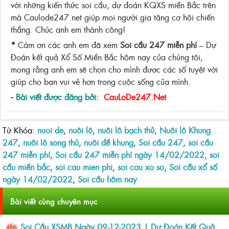
với những kiến thức soi cầu, dự đoán KQXS miền Bắc trên
mà Caulode247.net giúp mọi người gia tăng cơ hội chiến
thắng. Chúc anh em thành công!
*
Cám ơn các anh em đã xem
Soi cầu 247 miễn phí
– Dự
Đoán kết quả Xổ Số Miền Bắc hôm nay của chúng tôi,
mong rằng anh em sẽ chọn cho mình được các số tuyệt vời
giúp cho bạn vui vẻ hơn trong cuộc sống của mình.
⁃
Bài viết được đăng bởi:
CauLoDe247.Net
Từ Khóa:
nuoi de
,
nuôi lô
,
nuôi lô bạch thủ
,
Nuôi lô Khung
247
,
nuôi lô song thủ
,
nuôi đề khung
,
Soi cầu 247
,
soi cầu
247 miễn phí
,
Soi cầu 247 miễn phí ngày 14/02/2022
,
soi
cầu miền bắc
,
soi cau mien phi
,
soi cau xo so
,
Soi cầu xổ số
ngày 14/02/2022
,
Soi cầu hôm nay
Bài viết cùng chuyên mục
Soi Cầu XSMB Ngày 09-12-2023 | Dự Đoán Kết Quả