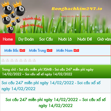
Home
Dự Đoán
Soi Cầu
Nuôi Lô
Nuôi Đề
Giờ vàn
Miền Bắc
/
Miền Trung
/
Miền Nam
Trang chủ
›
Soi cầu miễn phí XSMB
›
Soi cầu 247 miễn phí ngày
14/02/2022 – Soi cầu xổ số ngày 14/02/2022
Soi cầu 247 miễn phí ngày 14/02/2022 - Soi cầu xổ số
ngày 14/02/2022
Soi cầu 247 miễn phí ngày 14/02/2022 – Soi cầu xổ số
ngày 14/02/2022