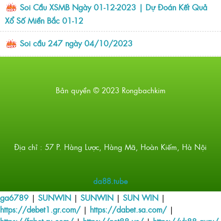
Soi Cầu XSMB Ngày 01-12-2023 | Dự Đoán Kết Quả
Xổ Số Miền Bắc 01-12
Soi cầu 247 ngày 04/10/2023
Bản quyền © 2023 Rongbachkim
Địa chỉ : 57 P. Hàng Lược, Hàng Mã, Hoàn Kiếm, Hà Nội
da88.tube
ga6789
|
SUNWIN
|
SUNWIN
|
SUN WIN
|
https://debet1.gr.com/
|
https://dabet.sa.com/
|
https://fabet.ru.com/
|
https://net88.vc/
|
https://vk88.guru/