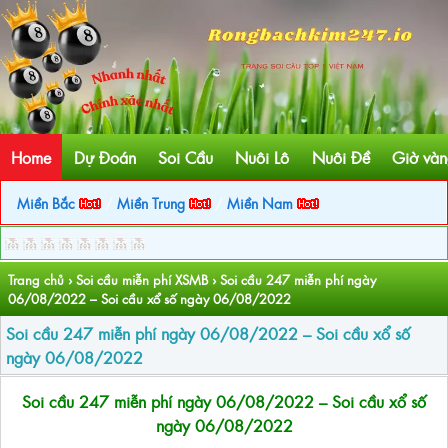
Home
Dự Đoán
Soi Cầu
Nuôi Lô
Nuôi Đề
Giờ vàn
Miền Bắc
/
Miền Trung
/
Miền Nam
Trang chủ
›
Soi cầu miễn phí XSMB
›
Soi cầu 247 miễn phí ngày
06/08/2022 – Soi cầu xổ số ngày 06/08/2022
Soi cầu 247 miễn phí ngày 06/08/2022 – Soi cầu xổ số
ngày 06/08/2022
Soi cầu 247 miễn phí ngày 06/08/2022 – Soi cầu xổ số
ngày 06/08/2022