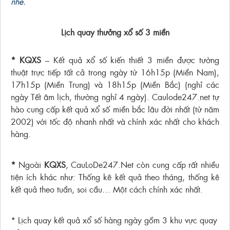
nhé.
Lịch quay thưởng xổ số 3 miền
*
KQXS
– Kết quả xổ số kiến thiết 3 miền được tường
thuật trực tiếp tất cả trong ngày từ 16h15p (Miền Nam),
17h15p (Miền Trung) và 18h15p (Miền Bắc) (nghỉ các
ngày Tết âm lịch, thường nghỉ 4 ngày). Caulode247.net tự
hào cung cấp kết quả xổ số miền bắc lâu đời nhất (từ năm
2002) với tốc độ nhanh nhất và chính xác nhất cho khách
hàng.
*
Ngoài
KQXS
, CauLoDe247.Net còn cung cấp rất nhiều
tiện ích khác như: Thống kê kết quả theo tháng, thống kê
kết quả theo tuần, soi cầu… Một cách chính xác nhất.
* Lịch quay kết quả xổ số hàng ngày gồm 3 khu vực quay