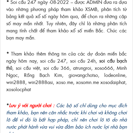
*
Soi cầu 247 ngày -08-2022 – được ADMIN đưa ra dựa
vào những phương pháp tham khảo XSMB, phân tích từ
bảng kết quả xổ số ngày hôm qua, để chọn ra những cặp
số may mắn nhất. Tuy nhiên, đây chỉ là những phân tích
mang tính chất để tham khảo xổ số miền Bắc. Chúc các
bạn may mắn.
*
Tham khảo thêm thông tin của các dự đoán miền bắc
ngày hôm nay, soi cầu 247, soi cầu 24h,
soi cầu bạch
thủ
, soi cầu việt, soi cầu 366, atrungroi, xoso666, Minh
Ngọc, Rồng Bạch Kim, giovangchotso, lodeonline,
win2888, win2888asi, xoso.me, xosomn.me xosodaiphat,
xosolocphat
*
Lưu ý với người chơi :
Các bộ số chỉ dùng cho mục đích
tham khảo, bạn nên cân nhắc trước khi chơi và không chơi
lô đề vì đó là bất hợp pháp, chỉ nên chơi lô tô do nhà
nước phát hành vừa vui vừa đảm bảo ích nước lợi nhà bạn