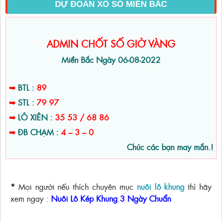
DỰ ĐOÁN XỔ SỐ MIỀN BẮC
ADMIN CHỐT SỐ GIỜ VÀNG
Miền Bắc Ngày 06-08-2022
➥
BTL :
89
➥
STL :
79 97
➥
LÔ XIÊN :
35 53 / 68 86
➥
ĐB CHẠM :
4 – 3 – 0
Chúc các bạn may mắn.!
*
Mọi người nếu thích chuyên mục
nuôi lô khung
thì hãy
xem ngay :
Nuôi Lô Kép Khung 3 Ngày Chuẩn