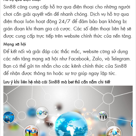
Sin88 cũng cung cấp hỗ trợ qua điện thoại cho những người
chơi cần giải quyết vấn đề nhanh chóng. Dịch vụ hỗ trợ qua
điện thoại luôn hoạt động 24/7 để đảm bảo bạn không bị
gián đoạn khi tham gia cá cược. Các số điện thoại liên hệ sẽ
được cung cấp trực tiếp trên website chính thức của nền tảng.
Mạng xã hội
Để kết nối và giải đáp các thắc mắc, website cũng sử dụng
các nền tảng mạng xã hội như Facebook, Zalo, và Telegram.
Bạn có thể gửi tin nhắn cho các kênh chính thức của Sin88
để nhận được thông tin hoặc sự trợ giúp ngay lập tức.
Lưu ý khi liên hệ nhà cái Sin88 mà bet thủ cần nắm chi tiết