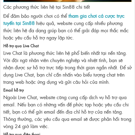
Các phương thức liên hệ tại Sin88 chi tiết
Để đảm bảo người chơi có thể
tham gia chơi cá cược trực
tuyến tại Sin88
hiệu quả, website cung cấp nhiều phương
thức liên hệ đa dạng giúp bạn có thể giải đáp mọi thắc mắc
hoặc yêu cầu hỗ trợ ngay lập tức.
Hỗ trợ qua Live Chat
Live Chat là phương thức liên hệ phổ biến nhất tại nền tảng.
Với đội ngũ nhân viên chuyên nghiệp và nhiệt tình, bạn sẽ
nhận được sự hỗ trợ trực tiếp trong thời gian ngắn nhất. Để sử
dụng Live Chat, bạn chỉ cần nhấn vào biểu tượng chat trên
trang web hoặc ứng dụng và gửi câu hỏi của mình.
Email hỗ trợ
Ngoài Live Chat, website cũng cung cấp dịch vụ hỗ trợ qua
email. Nếu bạn có những vấn đề phức tạp hoặc yêu cầu chi
tiết, bạn có thể gửi email đến địa chỉ hỗ trợ của nền tảng.
Thông thường, các yêu cầu qua email sẽ được phản hồi trong
vòng 24 giờ làm việc.
Hỗ trợ qua điện thoại