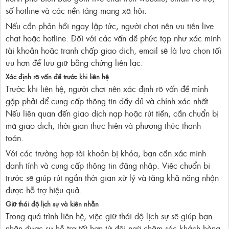
số hotline và các nền tảng mạng xã hội.
Nếu cần phản hồi ngay lập tức, người chơi nên ưu tiên live
chat hoặc hotline. Đối với các vấn đề phức tạp như xác minh
tài khoản hoặc tranh chấp giao dịch, email sẽ là lựa chọn tối
ưu hơn để lưu giữ bằng chứng liên lạc.
Xác định rõ vấn đề trước khi liên hệ
Trước khi liên hệ, người chơi nên xác định rõ vấn đề mình
gặp phải để cung cấp thông tin đầy đủ và chính xác nhất.
Nếu liên quan đến giao dịch nạp hoặc rút tiền, cần chuẩn bị
mã giao dịch, thời gian thực hiện và phương thức thanh
toán.
Với các trường hợp tài khoản bị khóa, bạn cần xác minh
danh tính và cung cấp thông tin đăng nhập. Việc chuẩn bị
trước sẽ giúp rút ngắn thời gian xử lý và tăng khả năng nhận
được hỗ trợ hiệu quả.
Giữ thái độ lịch sự và kiên nhẫn
Trong quá trình liên hệ, việc giữ thái độ lịch sự sẽ giúp bạn
nhận được sự hỗ trợ tốt hơn từ đội ngũ chăm sóc khách hàng.