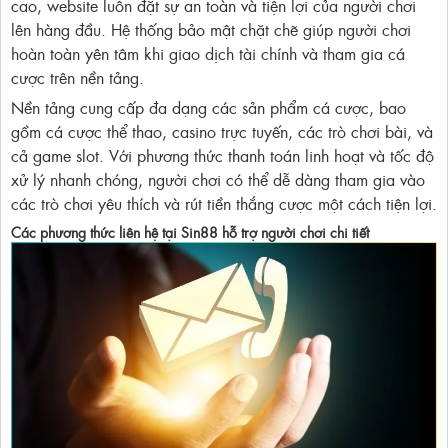
cao, website luôn đặt sự an toàn và tiện lợi của người chơi
lên hàng đầu. Hệ thống bảo mật chặt chẽ giúp người chơi
hoàn toàn yên tâm khi giao dịch tài chính và tham gia cá
cược trên nền tảng.
Nền tảng cung cấp đa dạng các sản phẩm cá cược, bao
gồm cá cược thể thao, casino trực tuyến, các trò chơi bài, và
cả game slot. Với phương thức thanh toán linh hoạt và tốc độ
xử lý nhanh chóng, người chơi có thể dễ dàng tham gia vào
các trò chơi yêu thích và rút tiền thắng cược một cách tiện lợi.
Các phương thức liên hệ tại Sin88 hỗ trợ người chơi chi tiết