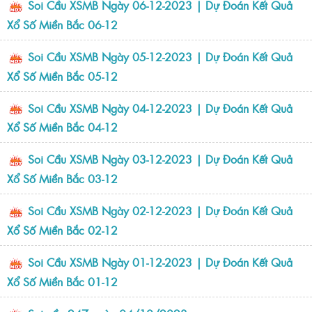
Soi Cầu XSMB Ngày 06-12-2023 | Dự Đoán Kết Quả
Xổ Số Miền Bắc 06-12
Soi Cầu XSMB Ngày 05-12-2023 | Dự Đoán Kết Quả
Xổ Số Miền Bắc 05-12
Soi Cầu XSMB Ngày 04-12-2023 | Dự Đoán Kết Quả
Xổ Số Miền Bắc 04-12
Soi Cầu XSMB Ngày 03-12-2023 | Dự Đoán Kết Quả
Xổ Số Miền Bắc 03-12
Soi Cầu XSMB Ngày 02-12-2023 | Dự Đoán Kết Quả
Xổ Số Miền Bắc 02-12
Soi Cầu XSMB Ngày 01-12-2023 | Dự Đoán Kết Quả
Xổ Số Miền Bắc 01-12