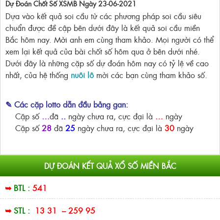
Dự Đoán Chốt Số XSMB Ngày 23-06-2021
Dựa vào kết quả soi cầu từ các phương pháp soi cầu siêu
chuẩn được đề cập bên dưới đây là kết quả soi cầu miền
Bắc hôm nay. Mời anh em cùng tham khảo. Mọi người có thể
xem lại kết quả của bài chốt số hôm qua ở bên dưới nhé.
Dưới đây là những cặp số dự đoán hôm nay có tỷ lệ về cao
nhất, của hệ thống
nuôi lô
mời các bạn cùng tham khảo số.
✎ Các cặp lotto dẫn đầu bảng gan:
Cặp số
…
đã
..
ngày chưa ra, cực đại là
…
ngày
Cặp số
28
đã
25
ngày chưa ra, cực đại là
30
ngày
DỰ ĐOÁN KẾT QUẢ XỔ SỐ MIỀN BẮC
➥
BTL :
541
➥
STL :
13 31 – 259 95