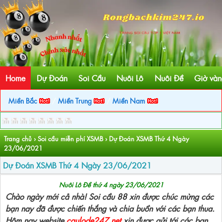
Home
Dự Đoán
Soi Cầu
Nuôi Lô
Nuôi Đề
Giờ vàn
Miền Bắc
/
Miền Trung
/
Miền Nam
Trang chủ
›
Soi cầu miễn phí XSMB
›
Dự Đoán XSMB Thứ 4 Ngày
23/06/2021
Dự Đoán XSMB Thứ 4 Ngày 23/06/2021
Nuôi Lô Đề thứ 4 ngày 23/06/2021
Chào ngày mới cả nhà! Soi cầu 88 xin được chúc mừng các
bạn nay đã được chiến thắng và chia buồn với các bạn thua.
Hôm nay website
caulode247.net
xin được gửi tới các bạn