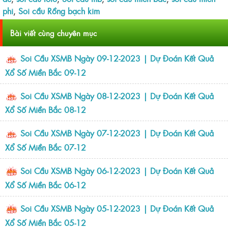
phi
,
Soi cầu Rồng bạch kim
Bài viết cùng chuyên mục
Soi Cầu XSMB Ngày 09-12-2023 | Dự Đoán Kết Quả
Xổ Số Miền Bắc 09-12
Soi Cầu XSMB Ngày 08-12-2023 | Dự Đoán Kết Quả
Xổ Số Miền Bắc 08-12
Soi Cầu XSMB Ngày 07-12-2023 | Dự Đoán Kết Quả
Xổ Số Miền Bắc 07-12
Soi Cầu XSMB Ngày 06-12-2023 | Dự Đoán Kết Quả
Xổ Số Miền Bắc 06-12
Soi Cầu XSMB Ngày 05-12-2023 | Dự Đoán Kết Quả
Xổ Số Miền Bắc 05-12