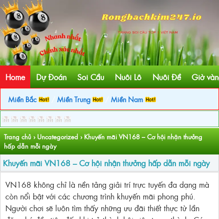
Home
Dự Đoán
Soi Cầu
Nuôi Lô
Nuôi Đề
Giờ vàn
Miền Bắc
/
Miền Trung
/
Miền Nam
Trang chủ
›
Uncategorized
›
Khuyến mãi VN168 – Cơ hội nhận thưởng
hấp dẫn mỗi ngày
Khuyến mãi VN168 – Cơ hội nhận thưởng hấp dẫn mỗi ngày
VN168 không chỉ là nền tảng giải trí trực tuyến đa dạng mà
còn nổi bật với các chương trình khuyến mãi phong phú.
Người chơi sẽ luôn tìm thấy những ưu đãi thiết thực từ lần