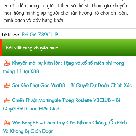
ưu đãi đều mang lại giá trị thực và thú vị. Tham gia khuyến
mãi thông minh giúp người chơi tận hưởng trò chơi an toàn,
minh bạch và đầy hứng khởi.
Từ Khóa:
Đá Gà 789CLUB
Bài viết cùng chuyên mục
Khuyến mãi sự kiện lớn: Tặng vé xổ số miễn phí trong
tháng 11 tại X88
Soi Kèo Phạt Góc Vua88 – Bí Quyết Dự Đoán Chính Xác
Chiến Thuật Martingale Trong Roulette V8CLUB – Bí
Quyết Đặt Cược Hiệu Quả
Vào Bong88 – Cách Truy Cập Nhanh Chóng, Ổn Định
Và Không Bị Gián Đoạn