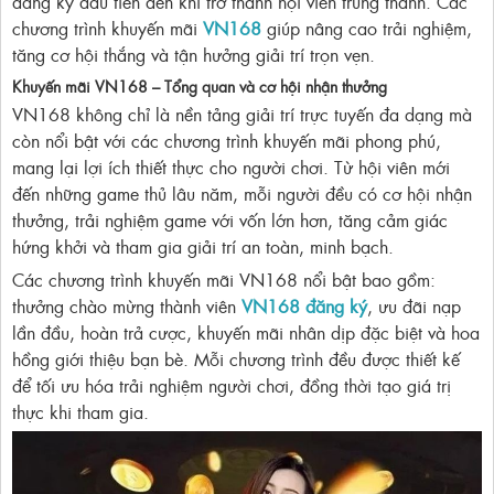
đăng ký đầu tiên đến khi trở thành hội viên trung thành. Các
chương trình khuyến mãi
VN168
giúp nâng cao trải nghiệm,
tăng cơ hội thắng và tận hưởng giải trí trọn vẹn.
Khuyến mãi VN168 – Tổng quan và cơ hội nhận thưởng
VN168 không chỉ là nền tảng giải trí trực tuyến đa dạng mà
còn nổi bật với các chương trình khuyến mãi phong phú,
mang lại lợi ích thiết thực cho người chơi. Từ hội viên mới
đến những game thủ lâu năm, mỗi người đều có cơ hội nhận
thưởng, trải nghiệm game với vốn lớn hơn, tăng cảm giác
hứng khởi và tham gia giải trí an toàn, minh bạch.
Các chương trình khuyến mãi VN168 nổi bật bao gồm:
thưởng chào mừng thành viên
VN168 đăng ký
, ưu đãi nạp
lần đầu, hoàn trả cược, khuyến mãi nhân dịp đặc biệt và hoa
hồng giới thiệu bạn bè. Mỗi chương trình đều được thiết kế
để tối ưu hóa trải nghiệm người chơi, đồng thời tạo giá trị
thực khi tham gia.