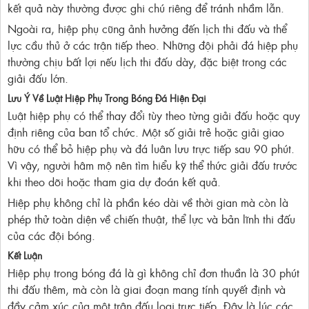
kết quả này thường được ghi chú riêng để tránh nhầm lẫn.
Ngoài ra, hiệp phụ cũng ảnh hưởng đến lịch thi đấu và thể
lực cầu thủ ở các trận tiếp theo. Những đội phải đá hiệp phụ
thường chịu bất lợi nếu lịch thi đấu dày, đặc biệt trong các
giải đấu lớn.
Lưu Ý Về Luật Hiệp Phụ Trong Bóng Đá Hiện Đại
Luật hiệp phụ có thể thay đổi tùy theo từng giải đấu hoặc quy
định riêng của ban tổ chức. Một số giải trẻ hoặc giải giao
hữu có thể bỏ hiệp phụ và đá luân lưu trực tiếp sau 90 phút.
Vì vậy, người hâm mộ nên tìm hiểu kỹ thể thức giải đấu trước
khi theo dõi hoặc tham gia dự đoán kết quả.
Hiệp phụ không chỉ là phần kéo dài về thời gian mà còn là
phép thử toàn diện về chiến thuật, thể lực và bản lĩnh thi đấu
của các đội bóng.
Kết Luận
Hiệp phụ trong bóng đá là gì không chỉ đơn thuần là 30 phút
thi đấu thêm, mà còn là giai đoạn mang tính quyết định và
đầy cảm xúc của một trận đấu loại trực tiếp. Đây là lúc các