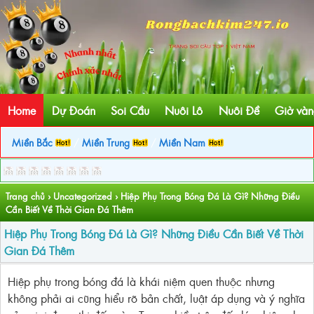
Home
Dự Đoán
Soi Cầu
Nuôi Lô
Nuôi Đề
Giờ vàn
Miền Bắc
/
Miền Trung
/
Miền Nam
Trang chủ
›
Uncategorized
›
Hiệp Phụ Trong Bóng Đá Là Gì? Những Điều
Cần Biết Về Thời Gian Đá Thêm
Hiệp Phụ Trong Bóng Đá Là Gì? Những Điều Cần Biết Về Thời
Gian Đá Thêm
Hiệp phụ trong bóng đá là khái niệm quen thuộc nhưng
không phải ai cũng hiểu rõ bản chất, luật áp dụng và ý nghĩa