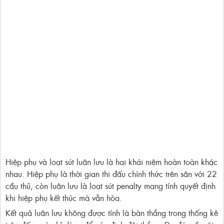
Hiệp phụ và loạt sút luân lưu là hai khái niệm hoàn toàn khác
nhau. Hiệp phụ là thời gian thi đấu chính thức trên sân với 22
cầu thủ, còn luân lưu là loạt sút penalty mang tính quyết định
khi hiệp phụ kết thúc mà vẫn hòa.
Kết quả luân lưu không được tính là bàn thắng trong thống kê