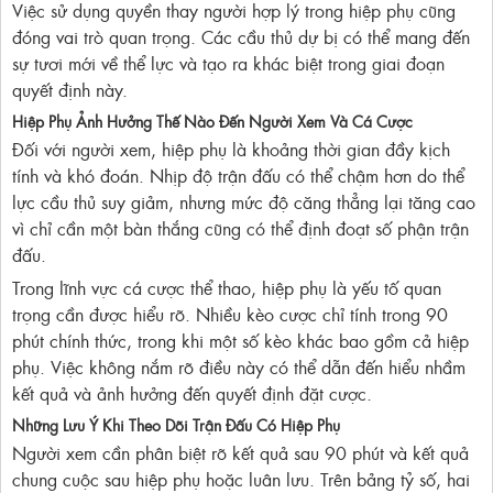
Việc sử dụng quyền thay người hợp lý trong hiệp phụ cũng
đóng vai trò quan trọng. Các cầu thủ dự bị có thể mang đến
sự tươi mới về thể lực và tạo ra khác biệt trong giai đoạn
quyết định này.
Hiệp Phụ Ảnh Hưởng Thế Nào Đến Người Xem Và Cá Cược
Đối với người xem, hiệp phụ là khoảng thời gian đầy kịch
tính và khó đoán. Nhịp độ trận đấu có thể chậm hơn do thể
lực cầu thủ suy giảm, nhưng mức độ căng thẳng lại tăng cao
vì chỉ cần một bàn thắng cũng có thể định đoạt số phận trận
đấu.
Trong lĩnh vực cá cược thể thao, hiệp phụ là yếu tố quan
trọng cần được hiểu rõ. Nhiều kèo cược chỉ tính trong 90
phút chính thức, trong khi một số kèo khác bao gồm cả hiệp
phụ. Việc không nắm rõ điều này có thể dẫn đến hiểu nhầm
kết quả và ảnh hưởng đến quyết định đặt cược.
Những Lưu Ý Khi Theo Dõi Trận Đấu Có Hiệp Phụ
Người xem cần phân biệt rõ kết quả sau 90 phút và kết quả
chung cuộc sau hiệp phụ hoặc luân lưu. Trên bảng tỷ số, hai