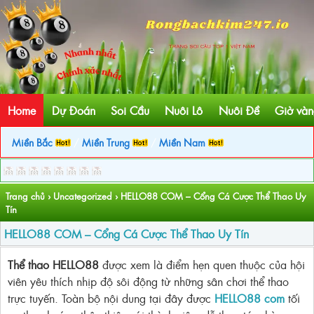
Home
Dự Đoán
Soi Cầu
Nuôi Lô
Nuôi Đề
Giờ vàn
Miền Bắc
/
Miền Trung
/
Miền Nam
Trang chủ
›
Uncategorized
›
HELLO88 COM – Cổng Cá Cược Thể Thao Uy
Tín
HELLO88 COM – Cổng Cá Cược Thể Thao Uy Tín
Thể thao HELLO88
được xem là điểm hẹn quen thuộc của hội
viên yêu thích nhịp độ sôi động từ những sân chơi thể thao
trực tuyến. Toàn bộ nội dung tại đây được
HELLO88 com
tối