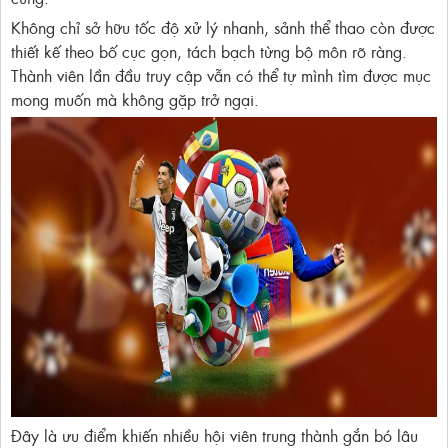
Không chỉ sở hữu tốc độ xử lý nhanh, sảnh thể thao còn được
thiết kế theo bố cục gọn, tách bạch từng bộ môn rõ ràng.
Thành viên lần đầu truy cập vẫn có thể tự mình tìm được mục
mong muốn mà không gặp trở ngại.
Đây là ưu điểm khiến nhiều hội viên trung thành gắn bó lâu