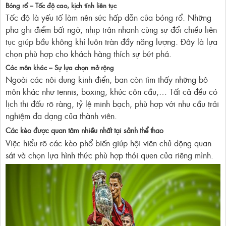
Bóng rổ – Tốc độ cao, kịch tính liên tục
Tốc độ là yếu tố làm nên sức hấp dẫn của bóng rổ. Những
pha ghi điểm bất ngờ, nhịp trận nhanh cùng sự đổi chiều liên
tục giúp bầu không khí luôn tràn đầy năng lượng. Đây là lựa
chọn phù hợp cho khách hàng thích sự bứt phá.
Các môn khác – Sự lựa chọn mở rộng
Ngoài các nội dung kinh điển, bạn còn tìm thấy những bộ
môn khác như tennis, boxing, khúc côn cầu,… Tất cả đều có
lịch thi đấu rõ ràng, tỷ lệ minh bạch, phù hợp với nhu cầu trải
nghiệm đa dạng của thành viên.
Các kèo được quan tâm nhiều nhất tại sảnh thể thao
Việc hiểu rõ các kèo phổ biến giúp hội viên chủ động quan
sát và chọn lựa hình thức phù hợp thói quen của riêng mình.