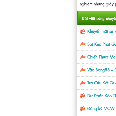
nghiệm những giây ph
Bài viết cùng chuy
Khuyến mãi sự k
Soi Kèo Phạt G
Chiến Thuật Ma
Vào Bong88 – 
Tra Cứu Kết Qu
Dự Đoán Kèo Th
Đăng ký MCW –