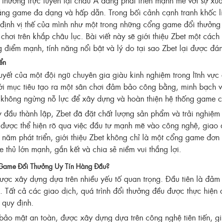
 thưởng trực tuyến tại châu Á đang phát triển mạnh mẽ với sự xu
ảng game đa dạng và hấp dẫn. Trong bối cảnh cạnh tranh khốc l
ịnh vị thế của mình như một trong những cổng game đổi thưởng 
 chơi trên khắp châu lục. Bài viết này sẽ giới thiệu Zbet một cách 
g điểm mạnh, tính năng nổi bật và lý do tại sao Zbet lại được đá
ển
uyết của một đội ngũ chuyên gia giàu kinh nghiệm trong lĩnh vự
. Với mục tiêu tạo ra một sân chơi đảm bảo công bằng, minh bạch 
 không ngừng nỗ lực để xây dựng và hoàn thiện hệ thống game 
đầu thành lập, Zbet đã đặt chất lượng sản phẩm và trải nghiệm
được thể hiện rõ qua việc đầu tư mạnh mẽ vào công nghệ, giao 
năm phát triển, giới thiệu Zbet không chỉ là một cổng game đơn
thủ lớn mạnh, gắn kết và chia sẻ niềm vui thắng lợi.
 Game Đổi Thưởng Uy Tín Hàng Đầu?
được xây dựng dựa trên nhiều yếu tố quan trọng. Đầu tiên là đả
. Tất cả các giao dịch, quá trình đổi thưởng đều được thực hiện 
 quy định.
 bảo mật an toàn, được xây dựng dựa trên công nghệ tiên tiến, gi