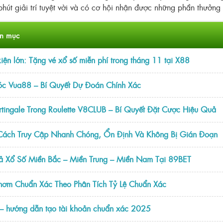
út giải trí tuyệt vời và có cơ hội nhận được những phần thưởng g
ên mục
iện lớn: Tặng vé xổ số miễn phí trong tháng 11 tại X88
óc Vua88 – Bí Quyết Dự Đoán Chính Xác
rtingale Trong Roulette V8CLUB – Bí Quyết Đặt Cược Hiệu Quả
Cách Truy Cập Nhanh Chóng, Ổn Định Và Không Bị Gián Đoạn
ả Xổ Số Miền Bắc – Miền Trung – Miền Nam Tại 89BET
ơm Chuẩn Xác Theo Phân Tích Tỷ Lệ Chuẩn Xác
 hướng dẫn tạo tài khoản chuẩn xác 2025