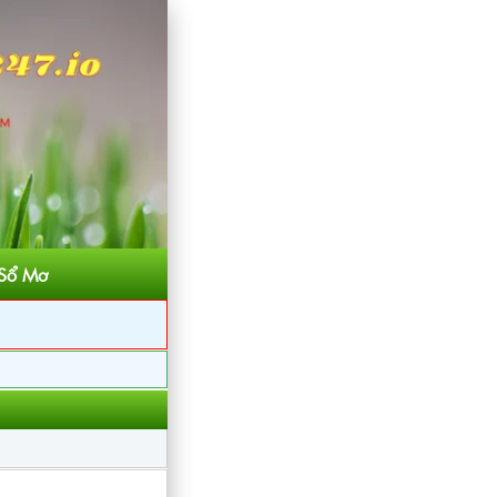
Sổ Mơ