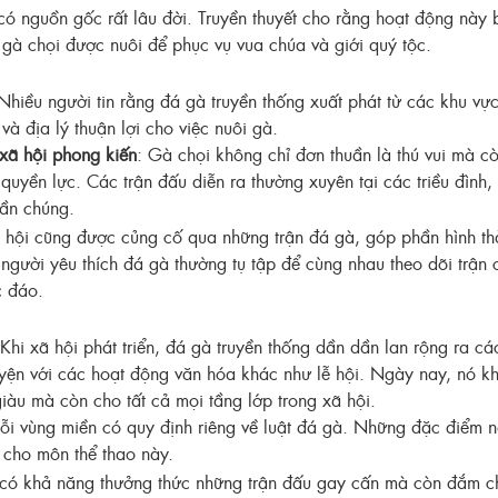
có nguồn gốc rất lâu đời. Truyền thuyết cho rằng hoạt động này b
 gà chọi được nuôi để phục vụ vua chúa và giới quý tộc.
 Nhiều người tin rằng đá gà truyền thống xuất phát từ các khu vự
 và địa lý thuận lợi cho việc nuôi gà.
xã hội phong kiến
: Gà chọi không chỉ đơn thuần là thú vui mà cò
uyền lực. Các trận đấu diễn ra thường xuyên tại các triều đình, 
ần chúng.
 hội cũng được củng cố qua những trận đá gà, góp phần hình t
gười yêu thích đá gà thường tụ tập để cùng nhau theo dõi trận 
c đáo.
 Khi xã hội phát triển, đá gà truyền thống dần dần lan rộng ra c
uyện với các hoạt động văn hóa khác như lễ hội. Ngày nay, nó k
iàu mà còn cho tất cả mọi tầng lớp trong xã hội.
ỗi vùng miền có quy định riêng về luật đá gà. Những đặc điểm n
cho môn thể thao này.
 có khả năng thưởng thức những trận đấu gay cấn mà còn đắm ch