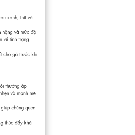
au xanh, thịt và
ân nặng và mức độ
 về tình trạng
t cho gà trước khi
uôi thường áp
 nhẹn và mạnh mẽ
ể giúp chúng quen
ng thúc đẩy khả