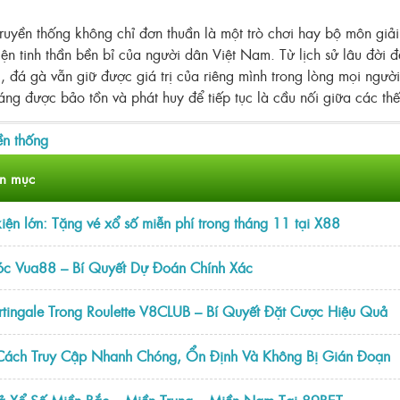
ruyền thống không chỉ đơn thuần là một trò chơi hay bộ môn giải 
iện tinh thần bền bỉ của người dân Việt Nam. Từ lịch sử lâu đời 
i, đá gà vẫn giữ được giá trị của riêng mình trong lòng mọi ngườ
ng được bảo tồn và phát huy để tiếp tục là cầu nối giữa các thế 
ền thống
ên mục
iện lớn: Tặng vé xổ số miễn phí trong tháng 11 tại X88
óc Vua88 – Bí Quyết Dự Đoán Chính Xác
rtingale Trong Roulette V8CLUB – Bí Quyết Đặt Cược Hiệu Quả
Cách Truy Cập Nhanh Chóng, Ổn Định Và Không Bị Gián Đoạn
ả Xổ Số Miền Bắc – Miền Trung – Miền Nam Tại 89BET