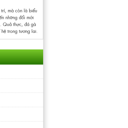
trí, mà còn là biểu
đến những đổi mới
i. Quả thực, đá gà
hệ trong tương lai.