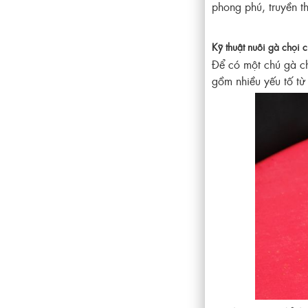
phong phú, truyền t
Kỹ thuật nuôi gà chọi 
Để có một chú gà ch
gồm nhiều yếu tố từ