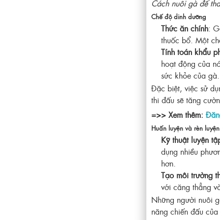
Cách nuôi gà để tha
Chế độ dinh dưỡng
Thức ăn chính
: G
thuốc bổ. Một ch
Tính toán khẩu p
hoạt động của nó.
sức khỏe của gà.
Đặc biệt, việc sử d
thi đấu sẽ tăng cườ
=>> Xem thêm:
Đăn
Huấn luyện và rèn luyện
Kỹ thuật luyện tậ
dụng nhiều phươn
hơn.
Tạo môi trường th
với căng thẳng và
Những người nuôi gà
năng chiến đấu của 