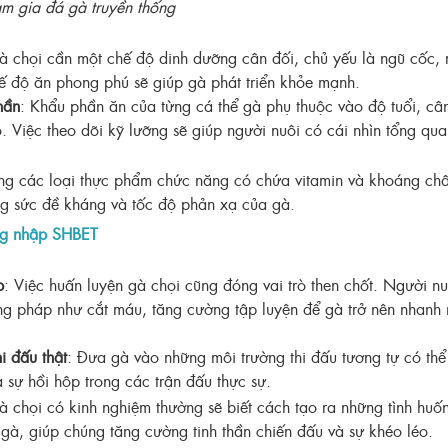
m gia đá gà truyền thống
à chọi cần một chế độ dinh dưỡng cân đối, chủ yếu là ngũ cốc, r
ế độ ăn phong phú sẽ giúp gà phát triển khỏe mạnh.
hần
: Khẩu phần ăn của từng cá thể gà phụ thuộc vào độ tuổi, c
 Việc theo dõi kỹ lưỡng sẽ giúp người nuôi có cái nhìn tổng quan
ụng các loại thực phẩm chức năng có chứa vitamin và khoáng chấ
ng sức đề kháng và tốc độ phản xạ của gà.
g nhập SHBET
p
: Việc huấn luyện gà chọi cũng đóng vai trò then chốt. Người n
g pháp như cắt máu, tăng cường tập luyện để gà trở nên nhanh
i đấu thật
: Đưa gà vào những môi trường thi đấu tương tự có th
 sự hồi hộp trong các trận đấu thực sự.
 chọi có kinh nghiệm thường sẽ biết cách tạo ra những tình huố
gà, giúp chúng tăng cường tinh thần chiến đấu và sự khéo léo.