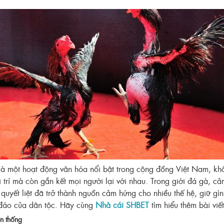
là một hoạt động văn hóa nổi bật trong cộng đồng Việt Nam, k
i trí mà còn gắn kết mọi người lại với nhau. Trong giới đá gà, c
quyết liệt đã trở thành nguồn cảm hứng cho nhiều thế hệ, giữ gìn
 đáo của dân tộc. Hãy cùng
Nhà cái SHBET
tìm hiểu thêm bài viế
ền thống