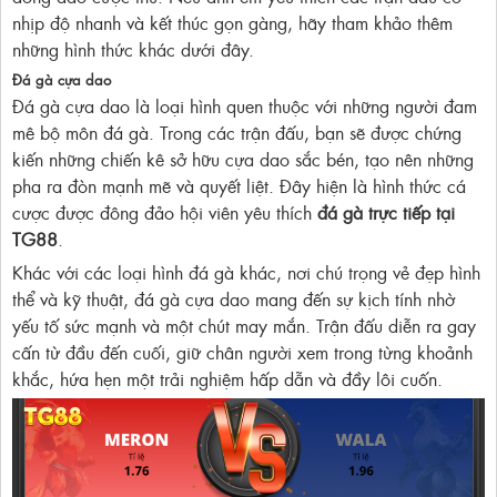
nhịp độ nhanh và kết thúc gọn gàng, hãy tham khảo thêm
những hình thức khác dưới đây.
Đá gà cựa dao
Đá gà cựa dao là loại hình
quen thuộc với những người đam
mê bộ môn đá gà. Trong các trận đấu, bạn sẽ được chứng
kiến những chiến kê sở hữu cựa dao sắc bén, tạo nên những
pha ra đòn mạnh mẽ và quyết liệt. Đây hiện là hình thức cá
cược được đông đảo hội viên yêu thích
đá gà trực tiếp tại
TG88
.
Khác với các loại hình đá gà khác, nơi chú trọng vẻ đẹp hình
thể và kỹ thuật, đá gà cựa dao mang đến sự kịch tính nhờ
yếu tố sức mạnh và một chút may mắn. Trận đấu diễn ra gay
cấn từ đầu đến cuối, giữ chân người xem trong từng khoảnh
khắc, hứa hẹn một trải nghiệm hấp dẫn và đầy lôi cuốn.