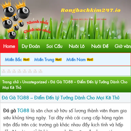
Home
Dự Đoán
Soi Cầu
Nuôi Lô
Nuôi Đề
Giờ vàn
Miền Bắc
/
Miền Trung
/
Miền Nam
Trang chủ
›
Uncategorized
›
Đá Gà TG88 – Điểm Đến Lý Tưởng Dành Cho
Mọi Kê Thủ
Đá Gà TG88 – Điểm Đến Lý Tưởng Dành Cho Mọi Kê Thủ
Đá gà
TG88
là sân chơi sở hữu số lượng thành viên tham gia
siêu khủng từng ngày. Tại đây nhà cái cung cấp hàng ngàn
trận đấu trên các trường gà khác nhau đầy kịch tính và hấp