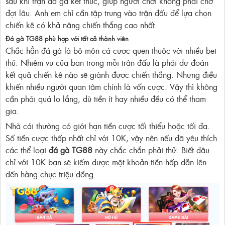
sau khi trận đá gà kết thúc, giúp người chơi không phải chờ
đợi lâu. Anh em chỉ cần tập trung vào trận đấu để lựa chọn
chiến kê có khả năng chiến thắng cao nhất.
Đá gà TG88 phù hợp với tất cả thành viên
Chắc hẳn đá gà là bộ môn cá cược quen thuộc với nhiều bet
thủ. Nhiệm vụ của bạn trong mỗi trận đấu là phải dự đoán
kết quả chiến kê nào sẽ giành được chiến thắng. Nhưng điều
khiến nhiều người quan tâm chính là vốn cược. Vậy thì không
cần phải quá lo lắng, dù tiền ít hay nhiều đều có thể tham
gia.
Nhà cái thường có giới hạn tiền cược tối thiểu hoặc tối đa.
Số tiền cược thấp nhất chỉ với 10K, vậy nên nếu đã yêu thích
các thể loại
đá gà TG88
này chắc chắn phải thử. Biết đâu
chỉ với 10K bạn sẽ kiếm được một khoản tiền hấp dẫn lên
đến hàng chục triệu đồng.