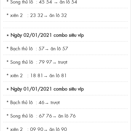
* Song thủ lô : 45 54 → ăn lô 54
* xiên 2 : 23 32→ ăn lô 32
⋆ Ngày 02/01/2021 combo
siêu
víp
* Bạch thủ lô : 57→ ăn lô 57
* Song thủ lô : 79 97→ trượt
* xiên 2 : 18 81→ ăn lô 81
⋆ Ngày 01/01/2021 combo
siêu
víp
* Bạch thủ lô : 46→ trượt
* Song thủ lô : 67 76→ ăn lô 76
* xiên 2 : 09 90→ ăn lô 90