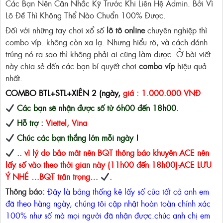
Các Bạn Nên Cân Nhắc Kỹ Trước Khi Liên Hệ Admin. Bởi Vì
Lô Đề Thì Không Thể Nào Chuẩn 100% Được.
Đối với những tay chơi xổ số
lô tô online
chuyên nghiệp thì
combo víp. không còn xa lạ. Nhưng hiểu rõ, và cách đánh
trúng nó ra sao thì không phải ai cũng làm được. Ở bài viết
này chia sẻ đến các bạn bí quyết chơi
combo víp
hiệu quả
nhất.
COMBO BTL+STL+XIÊN 2 (ngày,
giá : 1.000.000 VNĐ
Các bạn sẽ nhận được số từ 6h00 đến 18h00.
Hỗ trợ :
Viettel, Vina
Chúc các bạn thắng lớn mỗi ngày !
.. vì lý do bảo mât nên BQT thông báo khuyên ACE nên
lấy số vào theo thời gian này (11h00 đến 18h00)-ACE LƯU
Ý NHÉ …BQT trân trọng…
.
Thông báo:
Đây là bảng thống kê lấy số của tất cả anh em
đã theo hàng ngày, chúng tôi cập nhật hoàn toàn chính xác
100% như số mà mọi người đã nhận được.chúc anh chị em