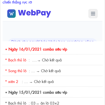
chiến thắng rực rỡ
⋆ Ngày 16/01/2021 combo
siêu
víp
* Bạch thủ lô
: ….→ Chờ kết quả
* Song thủ lô
: … → Chờ kết quả
* xiên 2
: … → Chờ kết quả
⋆ Ngày 15/01/2021 combo
siêu
víp
* Bạch thủ lô : 03→ ăn lô 03×2