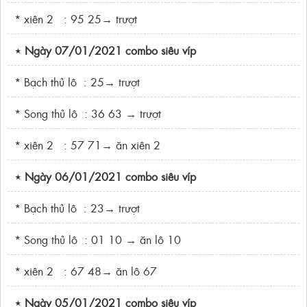
* xiên 2 : 95 25→ trượt
⋆ Ngày 07/01/2021 combo
siêu
víp
* Bạch thủ lô : 25→ trượt
* Song thủ lô : 36 63 → trượt
* xiên 2 : 57 71→ ăn xiên 2
⋆ Ngày 06/01/2021 combo
siêu
víp
* Bạch thủ lô : 23→ trượt
* Song thủ lô : 01 10 → ăn lô 10
* xiên 2 : 67 48→ ăn lô 67
⋆ Ngày 05/01/2021 combo
siêu
víp