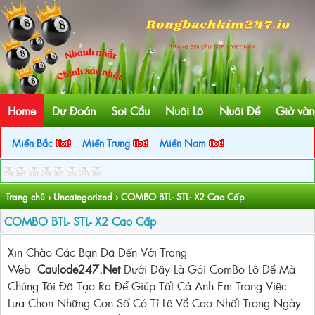
Home
Dự Đoán
Soi Cầu
Nuôi Lô
Nuôi Đề
Giờ vàn
Miền Bắc
/
Miền Trung
/
Miền Nam
Trang chủ
›
Uncategorized
›
COMBO BTL- STL- X2 Cao Cấp
COMBO BTL- STL- X2 Cao Cấp
Xin Chào Các Bạn Đã Đến Với Trang
Web
Caulode247.Net
Dưới Đây Là Gói ComBo Lô Đề Mà
Chúng Tôi Đã Tạo Ra Để Giúp Tất Cả Anh Em Trong Việc.
Lựa Chọn Những Con Số Có Tỉ Lệ Về Cao Nhất Trong Ngày.