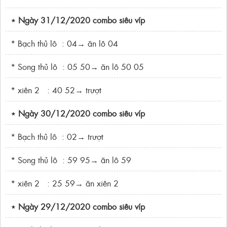
⋆ Ngày 31/12/2020 combo
siêu
víp
* Bạch thủ lô : 04→ ăn lô 04
* Song thủ lô : 05 50→ ăn lô 50 05
* xiên 2 : 40 52→ trượt
⋆ Ngày 30/12/2020 combo
siêu
víp
* Bạch thủ lô : 02→ trượt
* Song thủ lô : 59 95→ ăn lô 59
* xiên 2 : 25 59→ ăn xiên 2
⋆ Ngày 29/12/2020 combo
siêu
víp