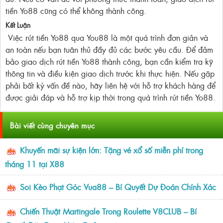
tiền Yo88
cũng có thể không thành công.
Kết Luận
Việc
rút tiền Yo88
qua You88 là một quá trình đơn giản và
an toàn nếu bạn tuân thủ đầy đủ các bước yêu cầu. Để đảm
bảo giao dịch
rút tiền Yo88
thành công, bạn cần kiểm tra kỹ
thông tin và điều kiện giao dịch trước khi thực hiện. Nếu gặp
phải bất kỳ vấn đề nào, hãy liên hệ với hỗ trợ khách hàng để
được giải đáp và hỗ trợ kịp thời trong quá trình
rút tiền Yo88
.
Bài viết cùng chuyên mục
Khuyến mãi sự kiện lớn: Tặng vé xổ số miễn phí trong
tháng 11 tại X88
Soi Kèo Phạt Góc Vua88 – Bí Quyết Dự Đoán Chính Xác
Chiến Thuật Martingale Trong Roulette V8CLUB – Bí