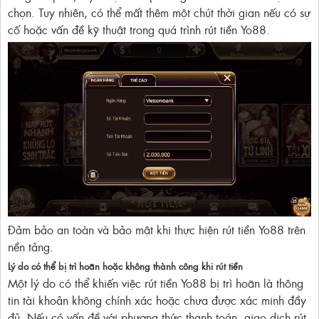
chọn. Tuy nhiên, có thể mất thêm một chút thời gian nếu có sự
cố hoặc vấn đề kỹ thuật trong quá trình
rút tiền Yo88
.
Đảm bảo an toàn và bảo mật khi thực hiện rút tiền Yo88 trên
nền tảng.
Lý do có thể bị trì hoãn hoặc không thành công khi rút tiền
Một lý do có thể khiến việc
rút tiền Yo88
bị trì hoãn là thông
tin tài khoản không chính xác hoặc chưa được xác minh đầy
đủ. Nếu có vấn đề với phương thức thanh toán, giao dịch
rút