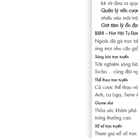
kê và đưa ra quy
Quản lý vốn cược
nhiều vào một tr
Giữ tâm lý ổn địn
BJ88 – Nơi Hội Tụ Đa
Ngoài đá gà trực t
ứng mọi nhu cầu giải
Sòng bài trực tuyến
Trải nghiệm sòng bài
Sicbo… cùng đội ng
Thể thao trực tuyến
Cá cược thể thao vớ
Anh, La Liga, Serie
Game slot
Thỏa sức khám phá t
trúng thưởng cao.
Xổ số trực tuyến
Tham gia xổ số trực 