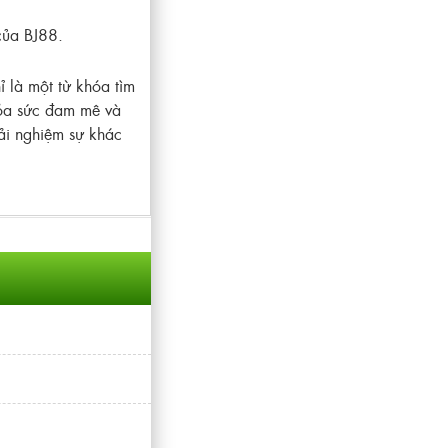
của BJ88.
 là một từ khóa tìm
thỏa sức đam mê và
ải nghiệm sự khác