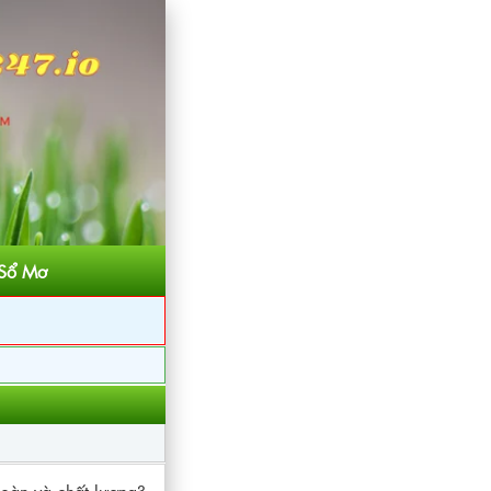
Sổ Mơ