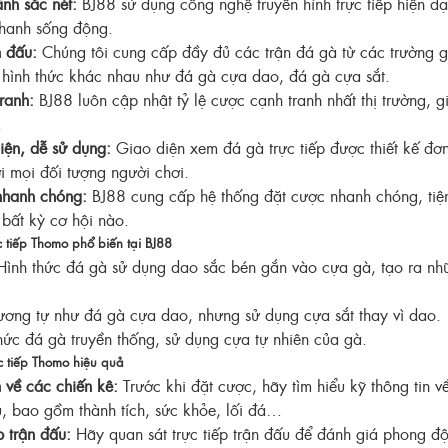
nh sắc nét:
BJ88 sử dụng công nghệ truyền hình trực tiếp hiện đ
thanh sống động.
 đấu:
Chúng tôi cung cấp đầy đủ các trận đá gà từ các trường gà
 hình thức khác nhau như đá gà cựa dao, đá gà cựa sắt.
ranh:
BJ88 luôn cập nhật tỷ lệ cược cạnh tranh nhất thị trường, g
.
iện, dễ sử dụng:
Giao diện xem đá gà trực tiếp được thiết kế đơn
i mọi đối tượng người chơi.
nhanh chóng:
BJ88 cung cấp hệ thống đặt cược nhanh chóng, tiện
 bất kỳ cơ hội nào.
c tiếp Thomo phổ biến tại BJ88
ình thức đá gà sử dụng dao sắc bén gắn vào cựa gà, tạo ra nhữ
ơng tự như đá gà cựa dao, nhưng sử dụng cựa sắt thay vì dao.
hức đá gà truyền thống, sử dụng cựa tự nhiên của gà.
c tiếp Thomo hiệu quả
n về các chiến kê:
Trước khi đặt cược, hãy tìm hiểu kỹ thông tin v
u, bao gồm thành tích, sức khỏe, lối đá…
p trận đấu:
Hãy quan sát trực tiếp trận đấu để đánh giá phong đ