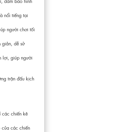
ại, đảm bảo hình
 nổi tiếng tại
iúp người chơi tối
 giản, dễ sử
 lợi, giúp người
ng trận đấu kịch
ề các chiến kê
ộ của các chiến