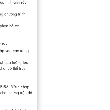
ệp, hình ảnh sắc
g chương trình
phận hỗ trợ
 sau:
cập vào các trang
t qua tường lửa.
hơi có thể truy
 BJ88. Với sự hợp
 chơi những trận đá