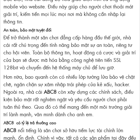
mobile vào website. Điều này giúp cho người chơi thoải mát
giải trí, kiếm tiền mọi lúc mọi nơi mà không cần nhập lại
thông tin.
An toàn, bảo mật tuyệt đối
Để trở thành một sân chơi đẳng cấp hàng đầu thế giới, nhà
cái rất chú trọng đến tính năng bảo mật sự an toàn, riêng tư
cho hội viên. Toàn bộ thông tin, hoạt động cá cược và giải trí
của bạn sẽ được mã hóa bằng công nghệ tiên tiến SSL
128bit và chuyển đến hệ thống máy chủ để lưu giữ.
Hơn nữa, bao quanh còn có nhiều lớp tường lửa bảo vệ chặt
chẽ, ngăn chặn sự xâm nhập trái phép của kẻ xấu, hacker.
Ngoài ra, nhà cái
ABC8
còn xây dựng các chính sách, điều
kiện bảo mật rất nghiêm ngặt và yêu cầu người chơi phải
tuân thủ theo. Qua đó có thể mang đến một môi trường giải
trí lành mạnh, văn minh dành cho anh em.
ABC8 có tỷ lệ trả thưởng cao
ABC8
nổi tiếng là sân chơi sở hữu tiềm lực tài chính lớn
mạnh, ổn định. Chính vì vậy, tất cả các sản phẩm tại đây đều