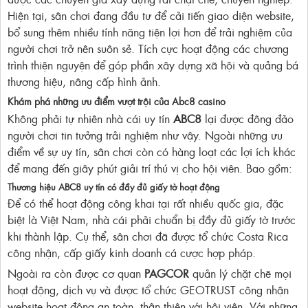
Hiện tại, sân chơi đang đầu tư để cải tiến giao diện website,
bổ sung thêm nhiều tính năng tiện lợi hơn để trải nghiệm của
người chơi trở nên suôn sẻ. Tích cực hoạt động các chương
trình thiện nguyện để góp phần xây dựng xã hội và quảng bá
thương hiệu, nâng cấp hình ảnh.
Khám phá những ưu điểm vượt trội của Abc8 casino
Không phải tự nhiên nhà cái uy tín
ABC8
lại được đông đảo
người chơi tin tưởng trải nghiệm như vậy. Ngoài những ưu
điểm về sự uy tín, sân chơi còn có hàng loạt các lợi ích khác
để mang đến giây phút giải trí thú vị cho hội viên. Bao gồm:
Thương hiệu ABC8 uy tín có đầy đủ giấy tờ hoạt động
Để có thể hoạt động công khai tại rất nhiều quốc gia, đặc
biệt là Việt Nam, nhà cái phải chuẩn bị đầy đủ giấy tờ trước
khi thành lập. Cụ thể, sân chơi đã được tổ chức Costa Rica
công nhận, cấp giấy kinh doanh cá cược hợp pháp.
Ngoài ra còn được cơ quan
PAGCOR
quản lý chặt chẽ mọi
hoạt động, dịch vụ và được tổ chức GEOTRUST công nhận
website hoạt động an toàn, thân thiện với hội viên. Với những