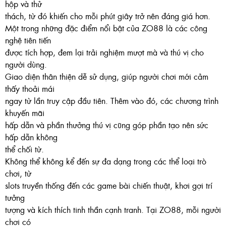
hộp và thử
thách, từ đó khiến cho mỗi phút giây trở nên đáng giá hơn.
Một trong những đặc điểm nổi bật của ZO88 là các công
nghệ tiên tiến
được tích hợp, đem lại trải nghiệm mượt mà và thú vị cho
người dùng.
Giao diện thân thiện dễ sử dụng, giúp người chơi mới cảm
thấy thoải mái
ngay từ lần truy cập đầu tiên. Thêm vào đó, các chương trình
khuyến mãi
hấp dẫn và phần thưởng thú vị cũng góp phần tạo nên sức
hấp dẫn không
thể chối từ.
Không thể không kể đến sự đa dạng trong các thể loại trò
chơi, từ
slots truyền thống đến các game bài chiến thuật, khơi gợi trí
tưởng
tượng và kích thích tinh thần cạnh tranh. Tại ZO88, mỗi người
chơi có