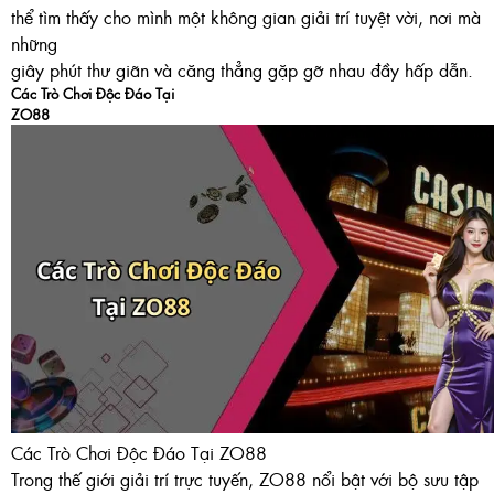
thể tìm thấy cho mình một không gian giải trí tuyệt vời, nơi mà
những
giây phút thư giãn và căng thẳng gặp gỡ nhau đầy hấp dẫn.
Các Trò Chơi Độc Đáo Tại
ZO88
Các Trò Chơi Độc Đáo Tại ZO88
Trong thế giới giải trí trực tuyến, ZO88 nổi bật với bộ sưu tập