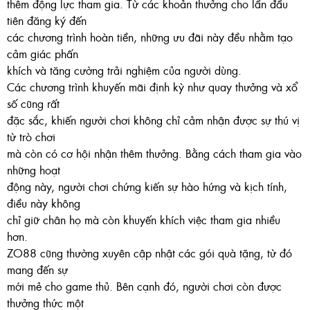
thêm động lực tham gia. Từ các khoản thưởng cho lần đầu
tiên đăng ký đến
các chương trình hoàn tiền, những ưu đãi này đều nhằm tạo
cảm giác phấn
khích và tăng cường trải nghiệm của người dùng.
Các chương trình khuyến mãi định kỳ như quay thưởng và xổ
số cũng rất
đặc sắc, khiến người chơi không chỉ cảm nhận được sự thú vị
từ trò chơi
mà còn có cơ hội nhận thêm thưởng. Bằng cách tham gia vào
những hoạt
động này, người chơi chứng kiến sự hào hứng và kịch tính,
điều này không
chỉ giữ chân họ mà còn khuyến khích việc tham gia nhiều
hơn.
ZO88 cũng thường xuyên cập nhật các gói quà tặng, từ đó
mang đến sự
mới mẻ cho game thủ. Bên cạnh đó, người chơi còn được
thưởng thức một