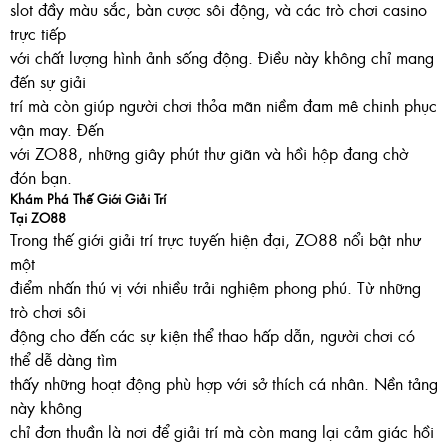
slot đầy màu sắc, bàn cược sôi động, và các trò chơi casino
trực tiếp
với chất lượng hình ảnh sống động. Điều này không chỉ mang
đến sự giải
trí mà còn giúp người chơi thỏa mãn niềm đam mê chinh phục
vận may. Đến
với ZO88, những giây phút thư giãn và hồi hộp đang chờ
đón bạn.
Khám Phá Thế Giới Giải Trí
Tại ZO88
Trong thế giới giải trí trực tuyến hiện đại, ZO88 nổi bật như
một
điểm nhấn thú vị với nhiều trải nghiệm phong phú. Từ những
trò chơi sôi
động cho đến các sự kiện thể thao hấp dẫn, người chơi có
thể dễ dàng tìm
thấy những hoạt động phù hợp với sở thích cá nhân. Nền tảng
này không
chỉ đơn thuần là nơi để giải trí mà còn mang lại cảm giác hồi