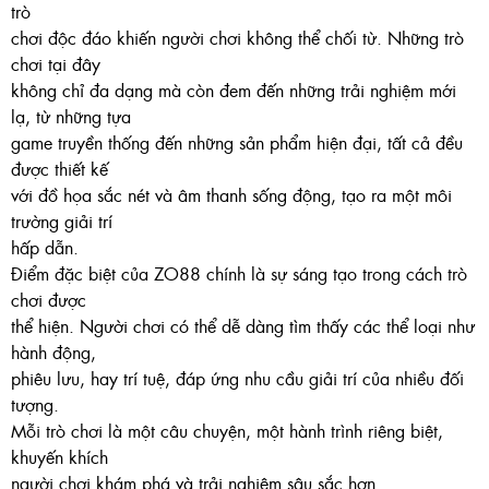
trò
chơi độc đáo khiến người chơi không thể chối từ. Những trò
chơi tại đây
không chỉ đa dạng mà còn đem đến những trải nghiệm mới
lạ, từ những tựa
game truyền thống đến những sản phẩm hiện đại, tất cả đều
được thiết kế
với đồ họa sắc nét và âm thanh sống động, tạo ra một môi
trường giải trí
hấp dẫn.
Điểm đặc biệt của ZO88 chính là sự sáng tạo trong cách trò
chơi được
thể hiện. Người chơi có thể dễ dàng tìm thấy các thể loại như
hành động,
phiêu lưu, hay trí tuệ, đáp ứng nhu cầu giải trí của nhiều đối
tượng.
Mỗi trò chơi là một câu chuyện, một hành trình riêng biệt,
khuyến khích
người chơi khám phá và trải nghiệm sâu sắc hơn.