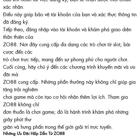
xác nhận.
Điều này giúp bảo vệ tài khoản của bạn và xác thực thông tin
đã đăng ký.
Tiếp theo, đăng nhập vào tài khoản và khám phá giao diện
thân thiện của
ZO88. Nơi đây cung cấp đa dạng các trò chơi từ slot, bài
cược đến các
trò chơi trực tiếp, mang đến sự phong phú cho người chơi.
Cuối cùng, hãy chú ý đến các chương trình khuyến mãi và ưu
đãi mà
ZO88 cung cấp. Những phần thưởng này không chỉ giúp gia
tăng trải nghiệm
chơi game mà còn tạo cơ hội nhận thêm lợi ích. Tham gia
ZO88 không chỉ
đơn thuần là chơi game; đó là hành trình khám phá những
giây phút thư
giãn và hưng phấn trong thế giới giải trí trực tuyến.
Những Ưu Đãi Hấp Dẫn Từ ZO88