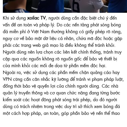
Khi sử dụng
xoilac TV
, người dùng cần đặc biệt chú ý đến
vấn đề an toàn và pháp lý. Do các nền tảng phát sóng bóng
đá miễn phí ở Việt Nam thường không có giấy phép rõ ràng,
nguy cơ về bảo mật dữ liệu cá nhân, chứa mã độc hoặc gặp
phải các trang web giả mạo là điều không thể tránh khỏi.
Người dùng nên lựa chọn các liên kết chính thống, tránh truy
cập qua các nguồn không rõ nguồn gốc để bảo vệ thiết bị
của mình khỏi các mối đe dọa từ phần mềm độc hại.
Ngoài ra, việc sử dụng các phần mềm chặn quảng cáo hay
VPN cũng cần cân nhắc kỹ lưỡng để tránh vi phạm pháp luật,
đồng thời bảo vệ quyền lợi của chính người dùng. Các nhà
quản lý truyền thông và cơ quan chức năng đang từng bước
kiểm soát các hoạt động phát sóng trái phép, do đó người
dùng có trách nhiệm trong việc duy trì sở thích xem bóng đá
một cách hợp pháp, an toàn, góp phần bảo vệ nền thể thao
và bản quyền tác giả. Bên cạnh đó, việc tôn trọng luật sở hữu
trí tuệ sẽ giúp mở ra nhiều cơ hội phát triển dịch vụ hợp pháp,