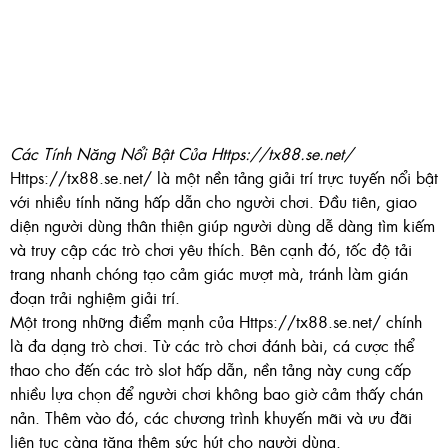
Các Tính Năng Nổi Bật Của Https://tx88.se.net/
Https://tx88.se.net/ là một nền tảng giải trí trực tuyến nổi bật
với nhiều tính năng hấp dẫn cho người chơi. Đầu tiên, giao
diện người dùng thân thiện giúp người dùng dễ dàng tìm kiếm
và truy cập các trò chơi yêu thích. Bên cạnh đó, tốc độ tải
trang nhanh chóng tạo cảm giác mượt mà, tránh làm gián
đoạn trải nghiệm giải trí.
Một trong những điểm mạnh của Https://tx88.se.net/ chính
là đa dạng trò chơi. Từ các trò chơi đánh bài, cá cược thể
thao cho đến các trò slot hấp dẫn, nền tảng này cung cấp
nhiều lựa chọn để người chơi không bao giờ cảm thấy chán
nản. Thêm vào đó, các chương trình khuyến mãi và ưu đãi
liên tục càng tăng thêm sức hút cho người dùng.