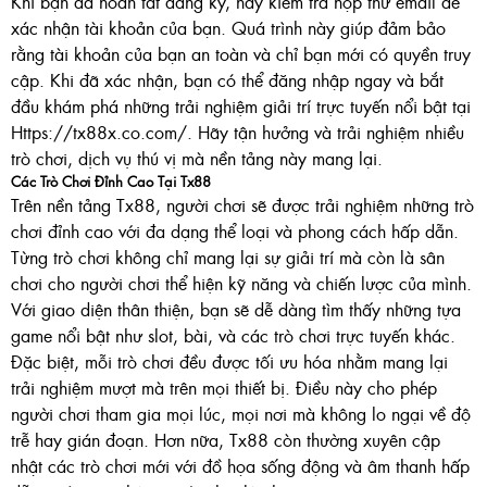
Khi bạn đã hoàn tất đăng ký, hãy kiểm tra hộp thư email để
xác nhận tài khoản của bạn. Quá trình này giúp đảm bảo
rằng tài khoản của bạn an toàn và chỉ bạn mới có quyền truy
cập. Khi đã xác nhận, bạn có thể đăng nhập ngay và bắt
đầu khám phá những trải nghiệm giải trí trực tuyến nổi bật tại
Https://tx88x.co.com/. Hãy tận hưởng và trải nghiệm nhiều
trò chơi, dịch vụ thú vị mà nền tảng này mang lại.
Các Trò Chơi Đỉnh Cao Tại Tx88
Trên nền tảng Tx88, người chơi sẽ được trải nghiệm những trò
chơi đỉnh cao với đa dạng thể loại và phong cách hấp dẫn.
Từng trò chơi không chỉ mang lại sự giải trí mà còn là sân
chơi cho người chơi thể hiện kỹ năng và chiến lược của mình.
Với giao diện thân thiện, bạn sẽ dễ dàng tìm thấy những tựa
game nổi bật như slot, bài, và các trò chơi trực tuyến khác.
Đặc biệt, mỗi trò chơi đều được tối ưu hóa nhằm mang lại
trải nghiệm mượt mà trên mọi thiết bị. Điều này cho phép
người chơi tham gia mọi lúc, mọi nơi mà không lo ngại về độ
trễ hay gián đoạn. Hơn nữa, Tx88 còn thường xuyên cập
nhật các trò chơi mới với đồ họa sống động và âm thanh hấp