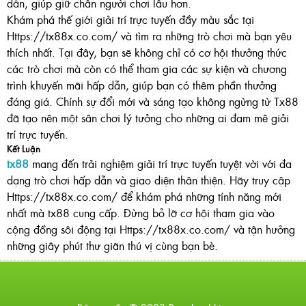
dẫn, giúp giữ chân người chơi lâu hơn.
Khám phá thế giới giải trí trực tuyến đầy màu sắc tại
Https://tx88x.co.com/ và tìm ra những trò chơi mà bạn yêu
thích nhất. Tại đây, bạn sẽ không chỉ có cơ hội thưởng thức
các trò chơi mà còn có thể tham gia các sự kiện và chương
trình khuyến mãi hấp dẫn, giúp bạn có thêm phần thưởng
đáng giá. Chính sự đổi mới và sáng tạo không ngừng từ Tx88
đã tạo nên một sân chơi lý tưởng cho những ai đam mê giải
trí trực tuyến.
Kết Luận
tx88
mang đến trải nghiệm giải trí trực tuyến tuyệt vời với đa
dạng trò chơi hấp dẫn và giao diện thân thiện. Hãy truy cập
Https://tx88x.co.com/ để khám phá những tính năng mới
nhất mà tx88 cung cấp. Đừng bỏ lỡ cơ hội tham gia vào
cộng đồng sôi động tại Https://tx88x.co.com/ và tận hưởng
những giây phút thư giãn thú vị cùng bạn bè.