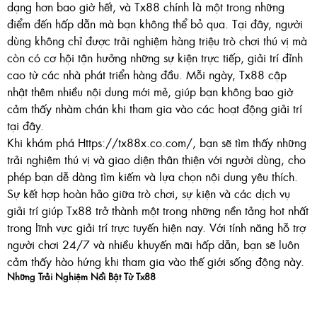
dạng hơn bao giờ hết, và Tx88 chính là một trong những
điểm đến hấp dẫn mà bạn không thể bỏ qua. Tại đây, người
dùng không chỉ được trải nghiệm hàng triệu trò chơi thú vị mà
còn có cơ hội tận hưởng những sự kiện trực tiếp, giải trí đỉnh
cao từ các nhà phát triển hàng đầu. Mỗi ngày, Tx88 cập
nhật thêm nhiều nội dung mới mẻ, giúp bạn không bao giờ
cảm thấy nhàm chán khi tham gia vào các hoạt động giải trí
tại đây.
Khi khám phá Https://tx88x.co.com/, bạn sẽ tìm thấy những
trải nghiệm thú vị và giao diện thân thiện với người dùng, cho
phép bạn dễ dàng tìm kiếm và lựa chọn nội dung yêu thích.
Sự kết hợp hoàn hảo giữa trò chơi, sự kiện và các dịch vụ
giải trí giúp Tx88 trở thành một trong những nền tảng hot nhất
trong lĩnh vực giải trí trực tuyến hiện nay. Với tính năng hỗ trợ
người chơi 24/7 và nhiều khuyến mãi hấp dẫn, bạn sẽ luôn
cảm thấy hào hứng khi tham gia vào thế giới sống động này.
Những Trải Nghiệm Nổi Bật Từ Tx88