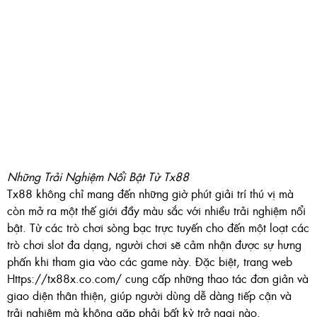
Những Trải Nghiệm Nổi Bật Từ Tx88
Tx88 không chỉ mang đến những giờ phút giải trí thú vị mà
còn mở ra một thế giới đầy màu sắc với nhiều trải nghiệm nổi
bật. Từ các trò chơi sòng bạc trực tuyến cho đến một loạt các
trò chơi slot đa dạng, người chơi sẽ cảm nhận được sự hưng
phấn khi tham gia vào các game này. Đặc biệt, trang web
Https://tx88x.co.com/ cung cấp những thao tác đơn giản và
giao diện thân thiện, giúp người dùng dễ dàng tiếp cận và
trải nghiệm mà không gặp phải bất kỳ trở ngại nào.