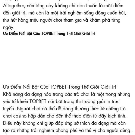
Altogether, nền tảng này không chỉ đơn thuần là một điểm
đến giải trí, mà còn là một trải nghiệm sống động cuốn hút,
thu hút hàng triệu người chơi tham gia và khám phá từng
ngày.
Ưu Điểm Nổi Bật Của TOPBET Trong Thế Giới Giải Trí
Ưu Điểm Nổi Bật Của TOPBET Trong Thế Giới Giải Trí
Khả năng đa dạng hóa trong các trò chơi là một trong những
yếu tố khiến TOPBET nổi bật trong thị trường giải trí trực
tuyến. Người chơi có thể dễ dàng thưởng thức từ những trò
chơi casino hấp dẫn cho đến thể thao điện tử đầy kịch tính.
Điều này không chỉ giúp đáp ứng sở thích đa dạng mà còn
tạo ra những trải nghiệm phong phú và thú vị cho người dùng.