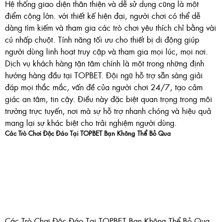
Hệ thống giao diện thân thiện và dễ sử dụng cũng là một
điểm cộng lớn. với thiết kế hiện đại, người chơi có thể dễ
dàng tìm kiếm và tham gia các trò chơi yêu thích chỉ bằng vài
cú nhấp chuột. Tính năng tối ưu cho thiết bị di động giúp
người dùng linh hoạt truy cập và tham gia mọi lúc, mọi nơi.
Dịch vụ khách hàng tận tâm chính là một trong những định
hướng hàng đầu tại TOPBET. Đội ngũ hỗ trợ sẵn sàng giải
đáp mọi thắc mắc, vấn đề của người chơi 24/7, tạo cảm
giác an tâm, tin cậy. Điều này đặc biệt quan trọng trong môi
trường trực tuyến, nơi mà sự hỗ trợ nhanh chóng và hiệu quả
mang lại sự khác biệt cho trải nghiệm người dùng.
Các Trò Chơi Độc Đáo Tại TOPBET Bạn Không Thể Bỏ Qua
Các Trò Chơi Độc Đáo Tại TOPBET Bạn Không Thể Bỏ Qua