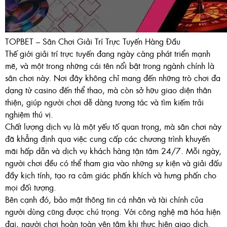
TOPBET – Sân Chơi Giải Trí Trực Tuyến Hàng Đầu
Thế giới giải trí trực tuyến đang ngày càng phát triển mạnh
mẽ, và một trong những cái tên nổi bật trong ngành chính là
sân chơi này. Nơi đây không chỉ mang đến những trò chơi đa
dạng từ casino đến thể thao, mà còn sở hữu giao diện thân
thiện, giúp người chơi dễ dàng tương tác và tìm kiếm trải
nghiệm thú vị.
Chất lượng dịch vụ là một yếu tố quan trọng, mà sân chơi này
đã khẳng định qua việc cung cấp các chương trình khuyến
mãi hấp dẫn và dịch vụ khách hàng tận tâm 24/7. Mỗi ngày,
người chơi đều có thể tham gia vào những sự kiện và giải đấu
đầy kịch tính, tạo ra cảm giác phấn khích và hưng phấn cho
mọi đối tượng.
Bên cạnh đó, bảo mật thông tin cá nhân và tài chính của
người dùng cũng được chú trọng. Với công nghệ mã hóa hiện
đại, người chơi hoàn toàn yên tâm khi thực hiện giao dịch.