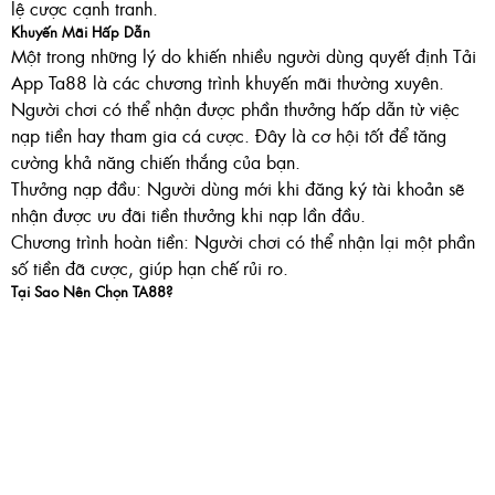
lệ cược cạnh tranh.
Khuyến Mãi Hấp Dẫn
Một trong những lý do khiến nhiều người dùng quyết định Tải
App Ta88 là các chương trình khuyến mãi thường xuyên.
Người chơi có thể nhận được phần thưởng hấp dẫn từ việc
nạp tiền hay tham gia cá cược. Đây là cơ hội tốt để tăng
cường khả năng chiến thắng của bạn.
Thưởng nạp đầu: Người dùng mới khi đăng ký tài khoản sẽ
nhận được ưu đãi tiền thưởng khi nạp lần đầu.
Chương trình hoàn tiền: Người chơi có thể nhận lại một phần
số tiền đã cược, giúp hạn chế rủi ro.
Tại Sao Nên Chọn TA88?