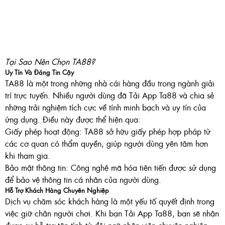
Tại Sao Nên Chọn TA88?
Uy Tín Và Đáng Tin Cậy
TA88 là một trong những nhà cái hàng đầu trong ngành giải
trí trực tuyến. Nhiều người dùng đã Tải App Ta88 và chia sẻ
những trải nghiệm tích cực về tính minh bạch và uy tín của
ứng dụng. Điều này được thể hiện qua:
Giấy phép hoạt động: TA88 sở hữu giấy phép hợp pháp từ
các cơ quan có thẩm quyền, giúp người dùng yên tâm hơn
khi tham gia.
Bảo mật thông tin: Công nghệ mã hóa tiên tiến được sử dụng
để bảo vệ thông tin cá nhân của người dùng.
Hỗ Trợ Khách Hàng Chuyên Nghiệp
Dịch vụ chăm sóc khách hàng là một yếu tố quyết định trong
việc giữ chân người chơi. Khi bạn Tải App Ta88, bạn sẽ nhận
được sự hỗ trợ tận tình từ đội ngũ nhân viên chuyên nghiệp.