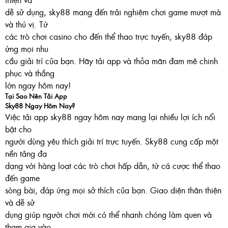
dễ sử dụng, sky88 mang đến trải nghiệm chơi game mượt mà
và thú vị. Từ
các trò chơi casino cho đến thể thao trực tuyến, sky88 đáp
ứng mọi nhu
cầu giải trí của bạn. Hãy tải app và thỏa mãn đam mê chinh
phục và thắng
lớn ngay hôm nay!
Tại Sao Nên Tải App
Sky88 Ngay Hôm Nay?
Việc tải app sky88 ngay hôm nay mang lại nhiều lợi ích nổi
bật cho
người dùng yêu thích giải trí trực tuyến. Sky88 cung cấp một
nền tảng đa
dạng với hàng loạt các trò chơi hấp dẫn, từ cá cược thể thao
đến game
sòng bài, đáp ứng mọi sở thích của bạn. Giao diện thân thiện
và dễ sử
dụng giúp người chơi mới có thể nhanh chóng làm quen và
tham gia vào