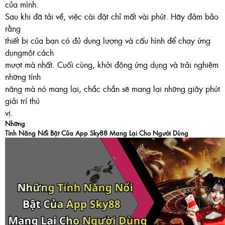
của mình.
Sau khi đã tải về, việc cài đặt chỉ mất vài phút. Hãy đảm bảo
rằng
thiết bị của bạn có đủ dung lượng và cấu hình để chạy ứng
dụngmột cách
mượt mà nhất. Cuối cùng, khởi động ứng dụng và trải nghiệm
những tính
năng mà nó mang lại, chắc chắn sẽ mang lại những giây phút
giải trí thú
vị.
Những
Tính Năng Nổi Bật Của App Sky88 Mang Lại Cho Người Dùng