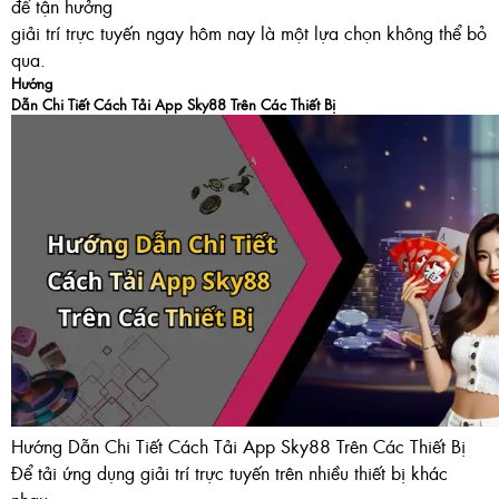
để tận hưởng
giải trí trực tuyến ngay hôm nay là một lựa chọn không thể bỏ
qua.
Hướng
Dẫn Chi Tiết Cách Tải App Sky88 Trên Các Thiết Bị
Hướng Dẫn Chi Tiết Cách Tải App Sky88 Trên Các Thiết Bị
Để tải ứng dụng giải trí trực tuyến trên nhiều thiết bị khác
nhau,