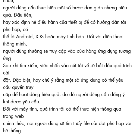
người dùng cần thực hiện một số bước đơn giản nhưng hiệu
quả. Đầu tiên,
hãy xác định hệ điều hành của thiết bị để có hướng dẫn tải
phù hợp, có
thể là Android, iOS hoặc máy tính bàn. Đối với điện thoại
thông minh,
người dùng thường sẽ truy cập vào cửa hàng ứng dụng tương
ứng.
Sau khi tìm kiếm, việc nhấn vào nút tải về sẽ bắt đầu quá trình
cài
đặt. Đặc biệt, hãy chú ý rằng một số ứng dụng có thể yêu
cầu quyền truy
cập để hoạt động hiệu quả, do đó người dùng cần đồng ý
khi được yêu cầu.
Đối với máy tính, quá trình tải có thể thực hiện thông qua
trang web
chính thức, nơi người dùng sẽ tìm thấy file cài đặt phù hợp với
hệ thống