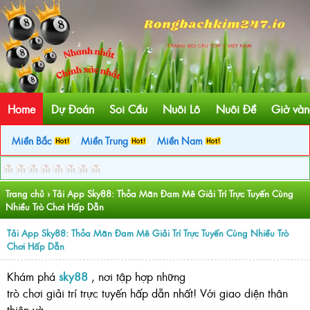
Home
Dự Đoán
Soi Cầu
Nuôi Lô
Nuôi Đề
Giờ vàn
Miền Bắc
/
Miền Trung
/
Miền Nam
Trang chủ
›
Tải App Sky88: Thỏa Mãn Đam Mê Giải Trí Trực Tuyến Cùng
Nhiều Trò Chơi Hấp Dẫn
Tải App Sky88: Thỏa Mãn Đam Mê Giải Trí Trực Tuyến Cùng Nhiều Trò
Chơi Hấp Dẫn
Khám phá
sky88
, nơi tập hợp những
trò chơi giải trí trực tuyến hấp dẫn nhất! Với giao diện thân
thiện và