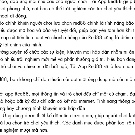
thao, đáp ứng mọi nhu cầu của người chơi. Tải App Red88 giúp 
ơi phong phú, nơi bạn có thể trải nghiệm các trò chơi yêu thích 
thoại di động.
do chính khiến người chơi lựa chọn red88 chính là tính năng bả
đều được mã hóa và bảo vệ tuyệt đối, giúp bạn yên tâm hơn khi t
g nạp rút tiền linh hoạt và nhanh chóng của Red88 cũng là điểm c
 tài chính của mình.
ờng xuyên tổ chức các sự kiện, khuyến mãi hấp dẫn nhằm tri ân
có nhiều trải nghiệm mới mẻ và phần thưởng giá trị. Nếu bạn đan
g trò chơi và nhiều ưu đãi bất ngờ, Tải App Red88 sẽ là lựa chọ
d88, bạn không chỉ đơn thuần cài đặt một ứng dụng mà còn mở 
ới app Red88, mọi thông tin và trò chơi đều chỉ một cú chạm. Bạ
hà hoặc bất kỳ đâu chỉ cần có kết nối internet. Tính năng thông
óng hay chương trình khuyến mãi hấp dẫn.
n: Ứng dụng được thiết kế đậm tính trực quan, giúp người chơi k
và lựa chọn trò chơi yêu thích. Các danh mục được phân loại rõ r
rải nghiệm mượt mà hơn.