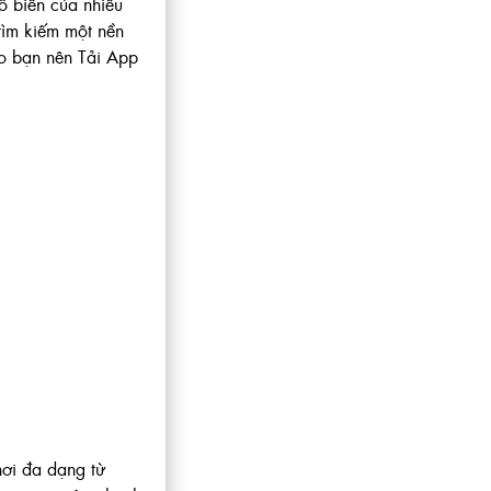
hổ biến của nhiều
ìm kiếm một nền
ao bạn nên Tải App
hơi đa dạng từ