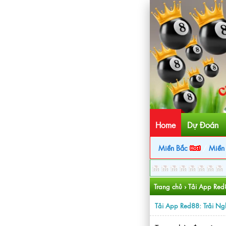
Home
Dự Đoán
Miền Bắc
/
Miền
Trang chủ
›
Tải App Red8
Tải App Red88: Trải Ngh