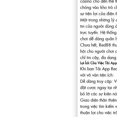
casino cho đến thể 
chóng vào kho trò ch
sự tiện lợi của điện 
Một trong những lý 
tin của người dùng 
trực tuyến. Hệ thốn
chơi dễ dàng quản lý
Chưa hết, Red88 thư
hội cho người chơi 
chỉ tin cậy, đa dạn
Lợi Ích Của Việc Tải App
Khi bạn Tải App Re
với vô vàn tiện ích:
Dễ dàng truy cập: V
đặt cược ngay tại n
bỏ lỡ các sự kiện n
Giao diện thân thiệ
trong việc tìm kiếm 
thuận lợi cho việc t