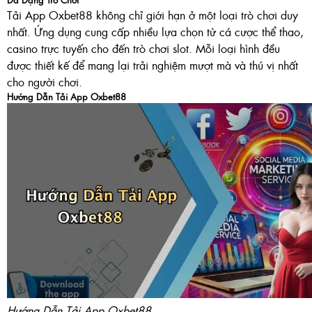
Tải App Oxbet88 không chỉ giới hạn ở một loại trò chơi duy
nhất. Ứng dụng cung cấp nhiều lựa chọn từ cá cược thể thao,
casino trực tuyến cho đến trò chơi slot. Mỗi loại hình đều
được thiết kế để mang lại trải nghiệm mượt mà và thú vị nhất
cho người chơi.
Hướng Dẫn Tải App Oxbet88
Hướng Dẫn Tải App Oxbet88