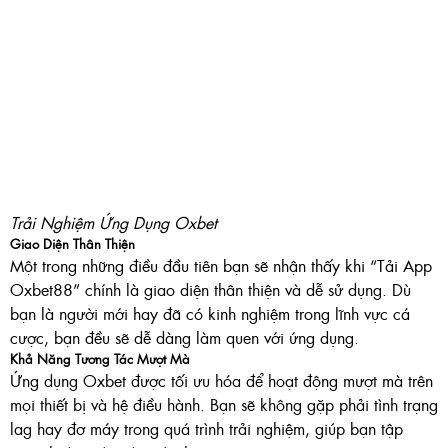
Trải Nghiệm Ứng Dụng Oxbet
Giao Diện Thân Thiện
Một trong những điều đầu tiên bạn sẽ nhận thấy khi “Tải App
Oxbet88” chính là giao diện thân thiện và dễ sử dụng. Dù
bạn là người mới hay đã có kinh nghiệm trong lĩnh vực cá
cược, bạn đều sẽ dễ dàng làm quen với ứng dụng.
Khả Năng Tương Tác Mượt Mà
Ứng dụng Oxbet được tối ưu hóa để hoạt động mượt mà trên
mọi thiết bị và hệ điều hành. Bạn sẽ không gặp phải tình trạng
lag hay đơ máy trong quá trình trải nghiệm, giúp bạn tập