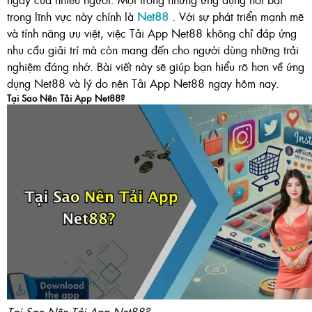
trong lĩnh vực này chính là
Net88
. Với sự phát triển mạnh mẽ
và tính năng ưu việt, việc Tải App Net88 không chỉ đáp ứng
nhu cầu giải trí mà còn mang đến cho người dùng những trải
nghiệm đáng nhớ. Bài viết này sẽ giúp bạn hiểu rõ hơn về ứng
dụng Net88 và lý do nên Tải App Net88 ngay hôm nay.
Tại Sao Nên Tải App Net88?
Tại Sao Nên Tải App Net88?