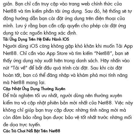
giản. Bạn chỉ cần truy cập vào trang web chính thức của
Net88 và tìm kiếm phần tải ứng dụng. Sau đó, hệ thống sẽ tự
động hướng dẫn bạn cài đặt ứng dụng trên điện thoại của
mình. Lưu ý rằng bạn cần cấp quyền cho phép cài đặt ứng
dụng từ các nguồn không xác định.
Tải Ứng Dụng Trên Hệ Điều Hành IOS
Người dùng iOS cũng không gặp khó khăn khi muốn Tải App
Net88. Chỉ cần vào App Store và tìm kiếm “Net88”, bạn sẽ
thấy ứng dụng này xuất hiện trong danh sách. Hãy nhấn vào
nút “Tải về” để bắt đầu quá trình cài đặt. Sau khi cài đặt
hoàn tất, bạn có thể đăng nhập và khám phá mọi tính năng
mà Net88 mang lại.
Cập Nhật Ứng Dụng Thường Xuyên
Để trải nghiệm tối ưu nhất, người dùng nên thường xuyên
kiểm tra và cập nhật phiên bản mới nhất của Net88. Việc này
không chỉ giúp bạn truy cập được những tính năng mới mà
còn đảm bảo rằng bạn được bảo vệ tốt nhất trước những mối
đe dọa trực tuyến.
Các Trò Chơi Nổi Bật Trên Net88