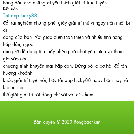
hàng đầu cho những ai yêu thích giải trí trực tuyến.
Kết Luận
Tải app lucky88
để trải nghiệm những phút giây giải trí thú vị ngay trên thiết bị
di
động của bạn. Với giao diện thân thiện và nhiều tính năng
hấp dẫn, người
dùng sẽ dễ dàng tìm thấy những trò chơi yêu thích và tham
gia vào các
chương trình khuyến mãi hấp dẫn. Đừng bỏ lỡ cơ hội để tận
hưởng khoảnh
khắc giải trí tuyệt vời, hãy tải app lucky88 ngay hôm nay và
khám phá
thế giới giải trí sôi động chỉ với vài cú chạm.
Bản quyền © 2023 Rongbachkim