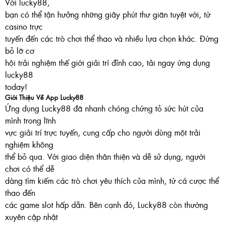
Với lucky88,
bạn có thể tận hưởng những giây phút thư giãn tuyệt vời, từ
casino trực
tuyến đến các trò chơi thể thao và nhiều lựa chọn khác. Đừng
bỏ lỡ cơ
hội trải nghiệm thế giới giải trí đỉnh cao, tải ngay ứng dụng
lucky88
today!
Giới Thiệu Về App Lucky88
Ứng dụng Lucky88 đã nhanh chóng chứng tỏ sức hút của
mình trong lĩnh
vực giải trí trực tuyến, cung cấp cho người dùng một trải
nghiệm không
thể bỏ qua. Với giao diện thân thiện và dễ sử dụng, người
chơi có thể dễ
dàng tìm kiếm các trò chơi yêu thích của mình, từ cá cược thể
thao đến
các game slot hấp dẫn. Bên cạnh đó, Lucky88 còn thường
xuyên cập nhật