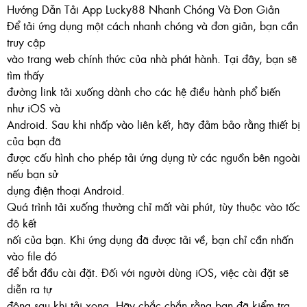
Hướng Dẫn Tải App Lucky88 Nhanh Chóng Và Đơn Giản
Để tải ứng dụng một cách nhanh chóng và đơn giản, bạn cần
truy cập
vào trang web chính thức của nhà phát hành. Tại đây, bạn sẽ
tìm thấy
đường link tải xuống dành cho các hệ điều hành phổ biến
như iOS và
Android. Sau khi nhấp vào liên kết, hãy đảm bảo rằng thiết bị
của bạn đã
được cấu hình cho phép tải ứng dụng từ các nguồn bên ngoài
nếu bạn sử
dụng điện thoại Android.
Quá trình tải xuống thường chỉ mất vài phút, tùy thuộc vào tốc
độ kết
nối của bạn. Khi ứng dụng đã được tải về, bạn chỉ cần nhấn
vào file đó
để bắt đầu cài đặt. Đối với người dùng iOS, việc cài đặt sẽ
diễn ra tự
động sau khi tải xong. Hãy chắc chắn rằng bạn đã kiểm tra