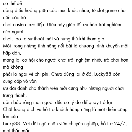
có thể dễ
dàng điều hướng giữa các mục khác nhau, từ slot game cho
đến các trò
chơi casino trực tiếp. Điều này giúp tối ưu hóa trải nghiệm
của người
chơi, tạo ra sự thoải mái và hứng thú khi tham gia.
Một trong những tính năng nổi bật là chương trình khuyến mãi
hấp dẫn,
mang lại cơ hội cho người chơi trải nghiệm nhiều trò chơi hơn
mà không
phải lo ngại về chi phí. Chưa dừng lại ở đó, Lucky88 còn
cung cấp vô vàn
ưu đãi dành cho thành viên mới cũng như những người chơi
trung thành,
đảm bảo rằng mọi người đều có lý do để quay trở lại.
Chất lượng dịch vụ hỗ trợ khách hàng cũng là một điểm cộng
lớn của
Lucky88. Với đội ngũ nhân viên chuyên nghiệp, hỗ trợ 24/7,
mọi thắc mắc