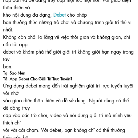
thân thiện và
kho nội dung đa dạng,
Debet
cho phép
bạn thưởng thức những trò chơi và chương trình giải trí thú vị
nhất.
Không còn phải lo lắng về việc thời gian và không gian, chỉ
cần tải app
debet và khám phá thế giới giải trí không giới hạn ngay trong
tay
bạn.
Tại Sao Nên
Tải App Debet Cho Giải Trí Trực Tuyến?
Ứng dụng debet mang đến trải nghiệm giải trí trực tuyến tuyệt
vời nhờ
vào giao diện thân thiện và dễ sử dụng. Người dùng có thể
dễ dàng truy
cập vào các trò chơi, video và nội dung giải trí mà mình yêu
thích chỉ
với vài cái chạm. Với debet, bạn không chỉ có thể thưởng
thức các bộ