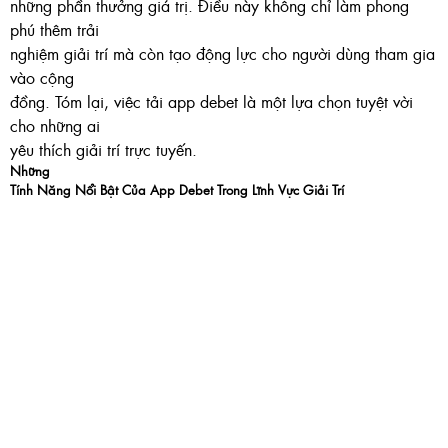
những phần thưởng giá trị. Điều này không chỉ làm phong
phú thêm trải
nghiệm giải trí mà còn tạo động lực cho người dùng tham gia
vào cộng
đồng. Tóm lại, việc tải app debet là một lựa chọn tuyệt vời
cho những ai
yêu thích giải trí trực tuyến.
Những
Tính Năng Nổi Bật Của App Debet Trong Lĩnh Vực Giải Trí