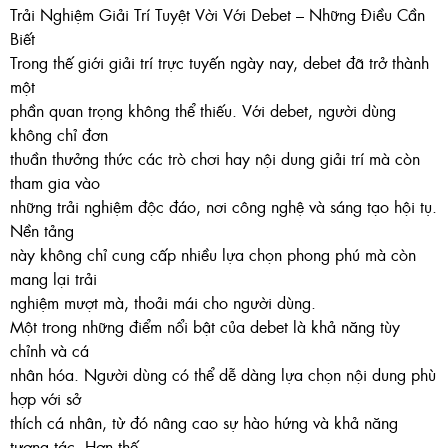
Trải Nghiệm Giải Trí Tuyệt Vời Với Debet – Những Điều Cần
Biết
Trong thế giới giải trí trực tuyến ngày nay, debet đã trở thành
một
phần quan trọng không thể thiếu. Với debet, người dùng
không chỉ đơn
thuần thưởng thức các trò chơi hay nội dung giải trí mà còn
tham gia vào
những trải nghiệm độc đáo, nơi công nghệ và sáng tạo hội tụ.
Nền tảng
này không chỉ cung cấp nhiều lựa chọn phong phú mà còn
mang lại trải
nghiệm mượt mà, thoải mái cho người dùng.
Một trong những điểm nổi bật của debet là khả năng tùy
chỉnh và cá
nhân hóa. Người dùng có thể dễ dàng lựa chọn nội dung phù
hợp với sở
thích cá nhân, từ đó nâng cao sự hào hứng và khả năng
tương tác. Hơn thế