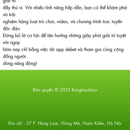
giải trí
đầy thú vị. Với nhiều tính năng hấp dẫn, bạn có thể khám phá
và trải
nghiệm hàng loạt trò chơi, video, và chương trình trực tuyến
độc đáo.
Đừng bỏ lỡ cơ hội để tận hưởng những giây phút giải trí tuyệt
vời ngay
hôm nay chỉ bằng việc tải app debet và tham gia cùng cộng
đồng người
dùng năng động!
Bản quyền © 2023 Rongbachkim
Địa chỉ : 57 P. Hàng Lược, Hàng Mã, Hoàn Kiếm, Hà Nội