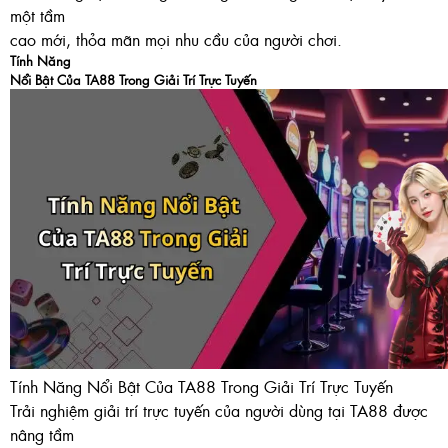
một tầm
cao mới, thỏa mãn mọi nhu cầu của người chơi.
Tính Năng
Nổi Bật Của TA88 Trong Giải Trí Trực Tuyến
Tính Năng Nổi Bật Của TA88 Trong Giải Trí Trực Tuyến
Trải nghiệm giải trí trực tuyến của người dùng tại TA88 được
nâng tầm