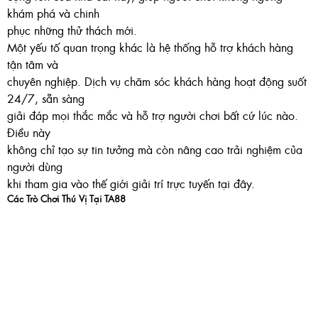
khám phá và chinh
phục những thử thách mới.
Một yếu tố quan trọng khác là hệ thống hỗ trợ khách hàng
tận tâm và
chuyên nghiệp. Dịch vụ chăm sóc khách hàng hoạt động suốt
24/7, sẵn sàng
giải đáp mọi thắc mắc và hỗ trợ người chơi bất cứ lúc nào.
Điều này
không chỉ tạo sự tin tưởng mà còn nâng cao trải nghiệm của
người dùng
khi tham gia vào thế giới giải trí trực tuyến tại đây.
Các Trò Chơi Thú Vị Tại TA88