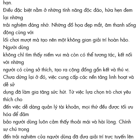
hạn.
Điều đặc biệt nằm ở những tính năng độc đáo, hứa hẹn đem
lại những
trải nghiệm đáng nhớ. Những đồ họa đẹp mắt, âm thanh sống
động cùng với
lối chơi mượt mà tạo nên một không gian giải trí hoàn hảo.
Người dùng
không chỉ tìm thấy niềm vui mà còn có thể tương tác, kết nối
với những
người có cùng sở thích, tạo ra cộng đồng gắn kết và thú vị.
Chưa dừng lại ở đó, việc cung cấp các nền tảng linh hoạt và
dễ sử
dụng đã làm gia tăng sức hút. Từ việc lựa chọn trò chơi yêu
thích cho
đến việc dễ dàng quản lý tài khoản, mọi thứ đều được tối ưu
hóa để đảm
bảo người dùng luôn cảm thấy thoải mái và hài lòng. Chính
sự chú trọng
đến trải nghiệm của người dùng đã đưa giải trí trực tuyến lên