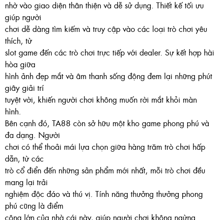
nhờ vào giao diện thân thiện và dễ sử dụng. Thiết kế tối ưu
giúp người
chơi dễ dàng tìm kiếm và truy cập vào các loại trò chơi yêu
thích, từ
slot game đến các trò chơi trực tiếp với dealer. Sự kết hợp hài
hòa giữa
hình ảnh đẹp mắt và âm thanh sống động đem lại những phút
giây giải trí
tuyệt vời, khiến người chơi không muốn rời mắt khỏi màn
hình.
Bên cạnh đó, TA88 còn sở hữu một kho game phong phú và
đa dạng. Người
chơi có thể thoải mái lựa chọn giữa hàng trăm trò chơi hấp
dẫn, từ các
trò cổ điển đến những sản phẩm mới nhất, mỗi trò chơi đều
mang lại trải
nghiệm độc đáo và thú vị. Tính năng thưởng thưởng phong
phú cũng là điểm
cộng lớn của nhà cái này, giúp người chơi không ngừng