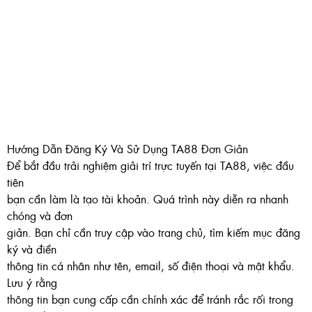
Hướng Dẫn Đăng Ký Và Sử Dụng TA88 Đơn Giản
Để bắt đầu trải nghiệm giải trí trực tuyến tại TA88, việc đầu
tiên
bạn cần làm là tạo tài khoản. Quá trình này diễn ra nhanh
chóng và đơn
giản. Bạn chỉ cần truy cập vào trang chủ, tìm kiếm mục đăng
ký và điền
thông tin cá nhân như tên, email, số điện thoại và mật khẩu.
Lưu ý rằng
thông tin bạn cung cấp cần chính xác để tránh rắc rối trong