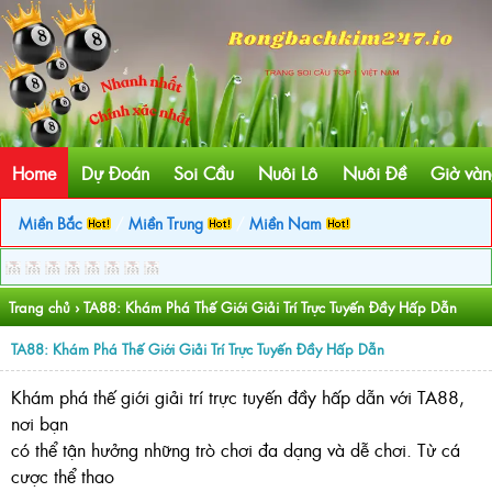
Home
Dự Đoán
Soi Cầu
Nuôi Lô
Nuôi Đề
Giờ vàn
Miền Bắc
/
Miền Trung
/
Miền Nam
Trang chủ
›
TA88: Khám Phá Thế Giới Giải Trí Trực Tuyến Đầy Hấp Dẫn
TA88: Khám Phá Thế Giới Giải Trí Trực Tuyến Đầy Hấp Dẫn
Khám phá thế giới giải trí trực tuyến đầy hấp dẫn với TA88,
nơi bạn
có thể tận hưởng những trò chơi đa dạng và dễ chơi. Từ cá
cược thể thao