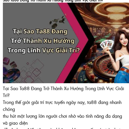
Tại Sao Ta88 Đang Trở Thành Xu Hướng Trong Lĩnh Vực Giải
Trí?
Trong thế giới giải trí trực tuyến ngày nay, ta88 đang nhanh
chóng
thu hút một lượng lớn người chơi nhờ vào tính năng đa dạng
và giao diện