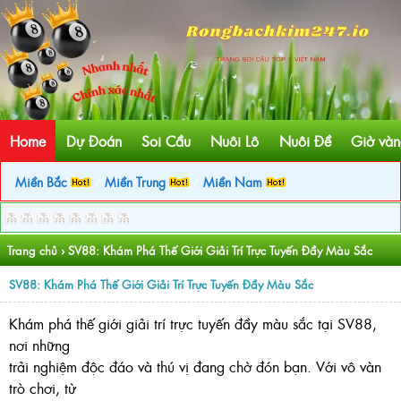
Home
Dự Đoán
Soi Cầu
Nuôi Lô
Nuôi Đề
Giờ vàn
Miền Bắc
/
Miền Trung
/
Miền Nam
Trang chủ
›
SV88: Khám Phá Thế Giới Giải Trí Trực Tuyến Đầy Màu Sắc
SV88: Khám Phá Thế Giới Giải Trí Trực Tuyến Đầy Màu Sắc
Khám phá thế giới giải trí trực tuyến đầy màu sắc tại SV88,
nơi những
trải nghiệm độc đáo và thú vị đang chờ đón bạn. Với vô vàn
trò chơi, từ