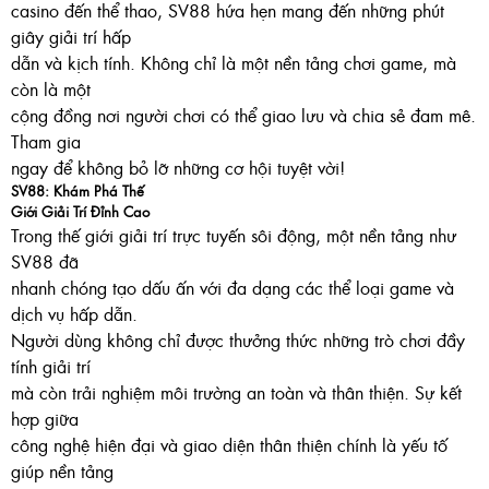
casino đến thể thao, SV88 hứa hẹn mang đến những phút
giây giải trí hấp
dẫn và kịch tính. Không chỉ là một nền tảng chơi game, mà
còn là một
cộng đồng nơi người chơi có thể giao lưu và chia sẻ đam mê.
Tham gia
ngay để không bỏ lỡ những cơ hội tuyệt vời!
SV88: Khám Phá Thế
Giới Giải Trí Đỉnh Cao
Trong thế giới giải trí trực tuyến sôi động, một nền tảng như
SV88 đã
nhanh chóng tạo dấu ấn với đa dạng các thể loại game và
dịch vụ hấp dẫn.
Người dùng không chỉ được thưởng thức những trò chơi đầy
tính giải trí
mà còn trải nghiệm môi trường an toàn và thân thiện. Sự kết
hợp giữa
công nghệ hiện đại và giao diện thân thiện chính là yếu tố
giúp nền tảng