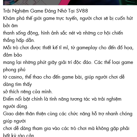
Trải Nghiệm Game Đáng Nhớ Tại SV88
Khám phá thế giới game trực tuyến, người chơi sẽ bị cuốn hút
bởi âm
thanh sống động, hình ảnh sắc nét và những cơ hội chiến
thắng hấp dẫn.
Mỗi trò chơi được thiết kế tỉ mỉ, từ gameplay cho đến đồ họa,
đảm bảo
mang lại những phút giây giải trí độc đáo. Các thể loại game
phong phú
từ casino, thể thao cho đến game bài, giúp người chơi dễ
dàng tìm thấy
sở thích riêng của mình.
Điểm nổi bật chính là tính năng tương tác và trải nghiệm
người dùng.
Giao diện thân thiện cùng các chức năng hỗ trợ nhanh chóng
giúp người
chơi dễ dàng tham gia vào các trò chơi mà không gặp phải
bất kỳ rào cản