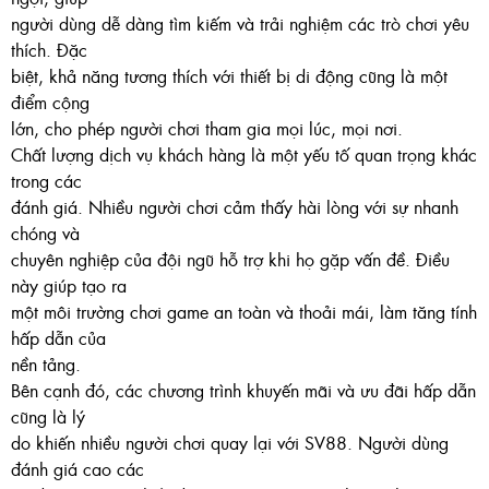
người dùng dễ dàng tìm kiếm và trải nghiệm các trò chơi yêu
thích. Đặc
biệt, khả năng tương thích với thiết bị di động cũng là một
điểm cộng
lớn, cho phép người chơi tham gia mọi lúc, mọi nơi.
Chất lượng dịch vụ khách hàng là một yếu tố quan trọng khác
trong các
đánh giá. Nhiều người chơi cảm thấy hài lòng với sự nhanh
chóng và
chuyên nghiệp của đội ngũ hỗ trợ khi họ gặp vấn đề. Điều
này giúp tạo ra
một môi trường chơi game an toàn và thoải mái, làm tăng tính
hấp dẫn của
nền tảng.
Bên cạnh đó, các chương trình khuyến mãi và ưu đãi hấp dẫn
cũng là lý
do khiến nhiều người chơi quay lại với SV88. Người dùng
đánh giá cao các