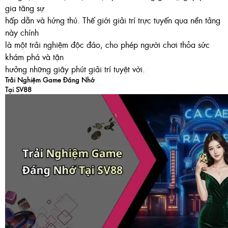
gia tăng sự
hấp dẫn và hứng thú. Thế giới giải trí trực tuyến qua nền tảng
này chính
là một trải nghiệm độc đáo, cho phép người chơi thỏa sức
khám phá và tận
hưởng những giây phút giải trí tuyệt vời.
Trải Nghiệm Game Đáng Nhớ
Tại SV88