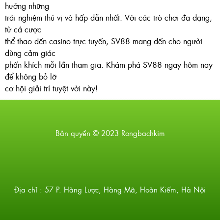
hưởng những
trải nghiệm thú vị và hấp dẫn nhất. Với các trò chơi đa dạng,
từ cá cược
thể thao đến casino trực tuyến, SV88 mang đến cho người
dùng cảm giác
phấn khích mỗi lần tham gia. Khám phá SV88 ngay hôm nay
để không bỏ lỡ
cơ hội giải trí tuyệt vời này!
Bản quyền © 2023 Rongbachkim
Địa chỉ : 57 P. Hàng Lược, Hàng Mã, Hoàn Kiếm, Hà Nội