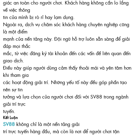
giác an toàn cho người chơi. Khách hàng không cần lo lắng
về việc thông
tin của mình bị rò rỉ hay lạm dụng.
Ngoài ra, dịch vụ chăm sóc khách hàng chuyên nghiệp cũng
là một điểm
mạnh của nền tảng này. Đội ngũ hỗ trợ luôn sẵn sàng để giải
đáp mọi thắc
mắc, từ việc đăng ký tài khoản đến các vấn đề liên quan đến
giao dịch.
Điều này giúp người dùng cảm thấy thoải mái và yên tâm hơn
khi tham gia
các hoạt động giải trí. Những yếu tố này đều góp phần tạo
nên sự tin
tưởng và lựa chọn của người chơi đối với SV88 trong ngành
giải trí trực
tuyến.
Kết Luận
SV88
không chỉ là một nền tảng giải
trí trực tuyến hàng đầu, mà còn là nơi để người chơi tận