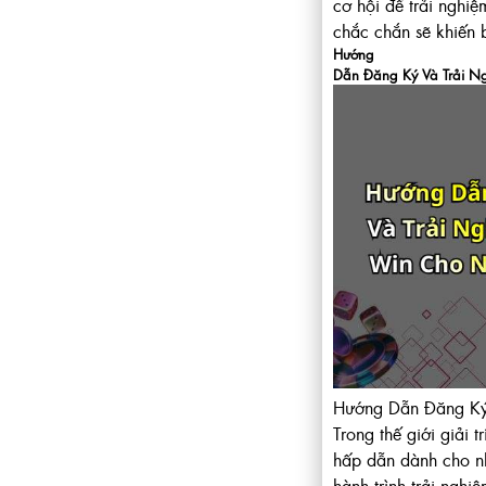
cơ hội để trải nghi
chắc chắn sẽ khiến 
Hướng
Dẫn Đăng Ký Và Trải N
Hướng Dẫn Đăng Ký
Trong thế giới giải 
hấp dẫn dành cho nh
hành trình trải nghi