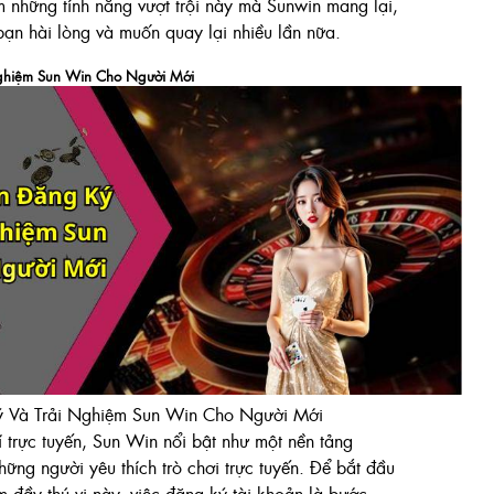
ệm những tính năng vượt trội này mà Sunwin mang lại,
bạn hài lòng và muốn quay lại nhiều lần nữa.
ghiệm Sun Win Cho Người Mới
 Và Trải Nghiệm Sun Win Cho Người Mới
trí trực tuyến, Sun Win nổi bật như một nền tảng
ững người yêu thích trò chơi trực tuyến. Để bắt đầu
ệm đầy thú vị này, việc đăng ký tài khoản là bước