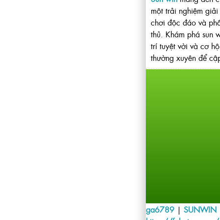
một trải nghiệm giải 
chơi độc đáo và phầ
thủ. Khám phá sun w
trí tuyệt vời và cơ 
thường xuyên để cập
ga6789
|
SUNWIN