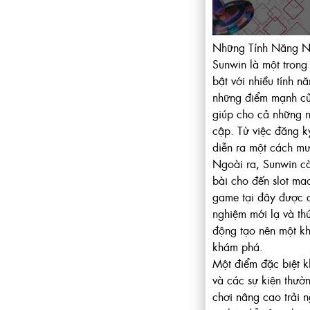
Những Tính Năng N
Sunwin là một trong 
bật với nhiều tính 
những điểm mạnh của
giúp cho cả những n
cập. Từ việc đăng ký
diễn ra một cách m
Ngoài ra, Sunwin c
bài cho đến slot ma
game tại đây được c
nghiệm mới lạ và th
động tạo nên một khô
khám phá.
Một điểm đặc biệt k
và các sự kiện thườ
chơi nâng cao trải 