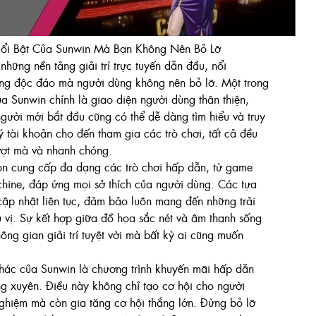
ổi Bật Của Sunwin Mà Bạn Không Nên Bỏ Lỡ
những nền tảng giải trí trực tuyến dẫn đầu, nổi
năng độc đáo mà người dùng không nên bỏ lỡ. Một trong
 Sunwin chính là giao diện người dùng thân thiện,
gười mới bắt đầu cũng có thể dễ dàng tìm hiểu và truy
 tài khoản cho đến tham gia các trò chơi, tất cả đều
ượt mà và nhanh chóng.
òn cung cấp đa dạng các trò chơi hấp dẫn, từ game
chine, đáp ứng mọi sở thích của người dùng. Các tựa
ập nhật liên tục, đảm bảo luôn mang đến những trải
ú vị. Sự kết hợp giữa đồ họa sắc nét và âm thanh sống
ng gian giải trí tuyệt vời mà bất kỳ ai cũng muốn
hác của Sunwin là chương trình khuyến mãi hấp dẫn
ng xuyên. Điều này không chỉ tạo cơ hội cho người
nghiệm mà còn gia tăng cơ hội thắng lớn. Đừng bỏ lỡ