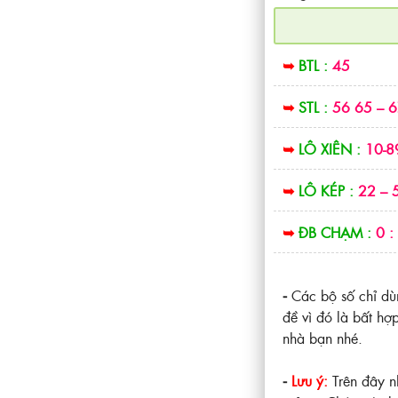
➥
BTL :
45
➥
STL :
56 65 – 
➥
LÔ XIÊN :
10-
➥
LÔ KÉP :
22 – 
➥
ĐB CHẠM :
0 :
⁃
Các bộ số chỉ dùn
đề vì đó là bất hợ
nhà bạn nhé.
⁃
Lưu ý:
Trên đây n