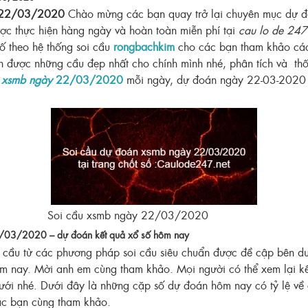
y 22/03/2020
Chào mừng các bạn quay trở lại chuyên mục dự đo
ợc thực hiện hàng ngày và hoàn toàn miễn phí tại
cau lo de 247
số theo hệ thống soi cầu
rongbachkim
cho các bạn tham khảo các
 được những cầu đẹp nhất cho chính mình nhé, phân tích và thố
 xsmb ngày
22/03/2020
mỗi ngày, dự đoán ngày 22-03-2020 
Soi cầu xsmb ngày 22/03/2020
/03/2020 – dự đoán kết quả xổ số hôm nay
 cầu từ các phương pháp soi cầu siêu chuẩn được đề cập bên dư
m nay. Mời anh em cùng tham khảo. Mọi người có thể xem lại kế
ới nhé. Dưới đây là những cặp số dự đoán hôm nay có tỷ lệ về 
c bạn cùng tham khảo.