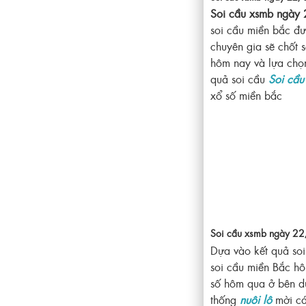
Soi cầu xsmb ngà
soi cầu miền bắc đư
chuyên gia sẽ chốt 
hôm nay và lựa chọn
quả soi cầu
Soi cầu
xổ số miền bắc
Soi cầu xsmb ngày 22
Dựa vào kết quả soi
soi cầu miền Bắc hô
số hôm qua ở bên dư
thống
nuôi lô
mời cá