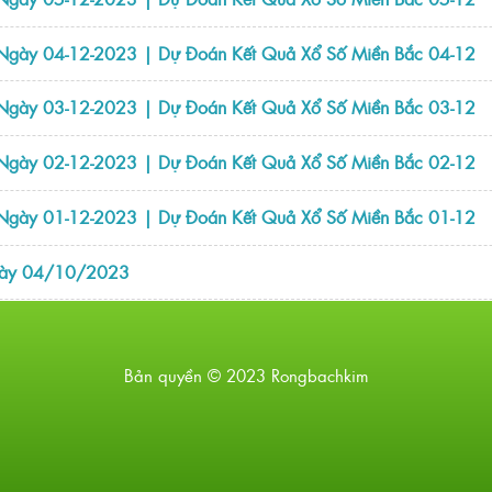
Ngày 04-12-2023 | Dự Đoán Kết Quả Xổ Số Miền Bắc 04-12
Ngày 03-12-2023 | Dự Đoán Kết Quả Xổ Số Miền Bắc 03-12
Ngày 02-12-2023 | Dự Đoán Kết Quả Xổ Số Miền Bắc 02-12
Ngày 01-12-2023 | Dự Đoán Kết Quả Xổ Số Miền Bắc 01-12
gày 04/10/2023
Bản quyền © 2023 Rongbachkim