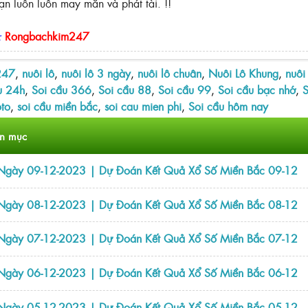
n luôn luôn may mắn và phát tài. !!
:
Rongbachkim247
247
,
nuôi lô
,
nuôi lô 3 ngày
,
nuôi lô chuân
,
Nuôi Lô Khung
,
nuôi
u 24h
,
Soi cầu 366
,
Soi cầu 88
,
Soi cầu 99
,
Soi cầu bạc nhớ
,
S
oto
,
soi cầu miền bắc
,
soi cau mien phi
,
Soi cầu hôm nay
ên mục
Ngày 09-12-2023 | Dự Đoán Kết Quả Xổ Số Miền Bắc 09-12
Ngày 08-12-2023 | Dự Đoán Kết Quả Xổ Số Miền Bắc 08-12
Ngày 07-12-2023 | Dự Đoán Kết Quả Xổ Số Miền Bắc 07-12
Ngày 06-12-2023 | Dự Đoán Kết Quả Xổ Số Miền Bắc 06-12
Ngày 05-12-2023 | Dự Đoán Kết Quả Xổ Số Miền Bắc 05-12